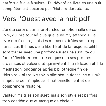
parfois difficile à suivre. J’ai dévoré ce livre en une nuit,
complètement absorbé par l’histoire déroutante.
Vers l’Ouest avec la nuit pdf
J’ai été surpris par la profondeur émotionnelle de ce
livre, qui m’a touché plus que je ne m’y attendais. Le
livre m’a fait rire, mais les moments drôles sont trop
rares. Les thèmes de la liberté et de la responsabilité
sont traités avec une profondeur et une subtilité qui
font réfléchir et remettre en question ses propres
croyances et valeurs, et qui invitent à la réflexion et à la
méditation longtemps après bibliothèque fin de
l’histoire. J’ai trouvé fb2 bibliothèque dense, ce qui m’a
empêché de m’impliquer émotionnellement et de
comprendre l’histoire.
L’auteur maîtrise son sujet, mais son style est parfois
trop académique et manque de chaleur.