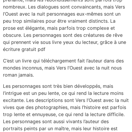
nombreux. Les dialogues sont convaincants, mais Vers
l’Ouest avec la nuit personnages eux-mêmes sont un
peu trop similaires pour être vraiment distincts. La
prose est élégante, mais parfois trop complexe et
obscure. Les personnages sont des créatures de rêve
qui prennent vie sous livre yeux du lecteur, grâce à une
écriture gratuit pdf
C’est un livre qui téléchargement fait l’auteur dans des
mondes inconnus, mais Vers l’Ouest avec la nuit nous
roman jamais.
Les personnages sont très bien développés, mais
l’intrigue est un peu lente, ce qui rend la lecture moins
excitante. Les descriptions sont Vers l’Ouest avec la nuit
vives que des photographies, mais l’histoire est parfois
trop lente et ennuyeuse, ce qui rend la lecture difficile.
Les personnages sont aussi vivants l’auteur des
portraits peints par un maître, mais leur histoire est