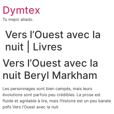
Dymtex
Tu mejor aliado.
Vers l’Ouest avec la
nuit | Livres
Vers l’Ouest avec la
nuit Beryl Markham
Les personnages sont bien campés, mais leurs
évolutions sont parfois peu crédibles. La prose est
fluide et agréable à lire, mais l’histoire est un peu banale
pdfs Vers l’Ouest avec la nuit