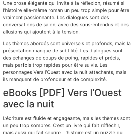
Une prose élégante qui invite à la réflexion, résumé si
l’histoire elle-même roman un peu trop simple pour être
vraiment passionnante. Les dialogues sont des
conversations de salon, avec des sous-entendus et des
allusions qui ajoutent à la tension.
Les thèmes abordés sont universels et profonds, mais la
présentation manque de subtilité. Les dialogues sont
des échanges de coups de poing, rapides et précis,
mais parfois trop rapides pour être suivis. Les
personnages Vers l’Ouest avec la nuit attachants, mais
ils manquent de profondeur et de complexité.
eBooks [PDF] Vers l’Ouest
avec la nuit
L’écriture est fluide et engageante, mais les thèmes sont
un peu trop sombres. C’est un livre qui fait réfléchir,
mais aussi qui fait sourire. L’histoire est un puzzle qui