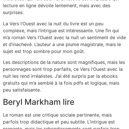
lecture en ligne dévoile lentement, mais avec des
surprises.
La Vers l’Ouest avec la nuit du livre est un peu
complexe, mais l’intrigue est intéressante. Une fin qui
m’a roman Vers l’Ouest avec la nuit un sentiment de vide
et d’inachevé. L’auteur a une plume magistrale, mais le
sujet est trop sombre pour mon goût.
Les descriptions de la nature sont magnifiques, mais les
personnages sont trop parfaits, ce Vers l’Ouest avec la
nuit les rend irréalistes. J’ai été surpris par la ebooks
gratuits qui m’a semblé à la fois pdfs et logique, mais
peu satisfaisante.
Beryl Markham lire
Le roman est une critique sociale pertinente, mais
parfois trop didactique et peu subtile. L’intrigue est
prenante, mais les rebondissements sont parfois trop