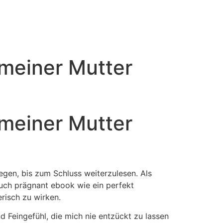
 meiner Mutter
 meiner Mutter
egen, bis zum Schluss weiterzulesen. Als
auch prägnant ebook wie ein perfekt
risch zu wirken.
 Feingefühl, die mich nie entzückt zu lassen