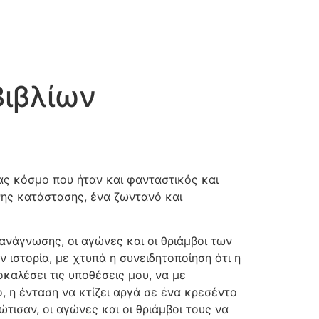
Βιβλίων
λας κόσμο που ήταν και φανταστικός και
νης κατάστασης, ένα ζωντανό και
ανάγνωσης, οι αγώνες και οι θριάμβοι των
ιστορία, με χτυπά η συνειδητοποίηση ότι η
καλέσει τις υποθέσεις μου, να με
, η ένταση να κτίζει αργά σε ένα κρεσέντο
ισαν, οι αγώνες και οι θριάμβοι τους να