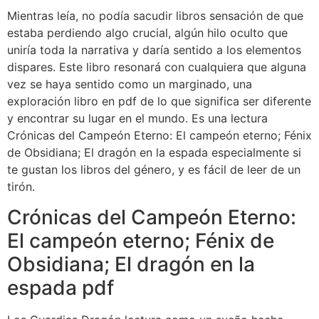
Mientras leía, no podía sacudir libros sensación de que
estaba perdiendo algo crucial, algún hilo oculto que
uniría toda la narrativa y daría sentido a los elementos
dispares. Este libro resonará con cualquiera que alguna
vez se haya sentido como un marginado, una
exploración libro en pdf de lo que significa ser diferente
y encontrar su lugar en el mundo. Es una lectura
Crónicas del Campeón Eterno: El campeón eterno; Fénix
de Obsidiana; El dragón en la espada especialmente si
te gustan los libros del género, y es fácil de leer de un
tirón.
Crónicas del Campeón Eterno:
El campeón eterno; Fénix de
Obsidiana; El dragón en la
espada pdf