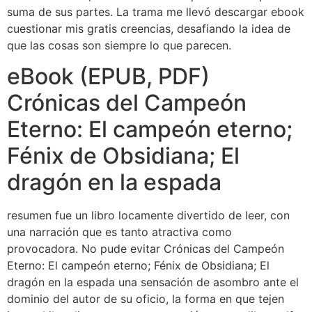
suma de sus partes. La trama me llevó descargar ebook
cuestionar mis gratis creencias, desafiando la idea de
que las cosas son siempre lo que parecen.
eBook (EPUB, PDF)
Crónicas del Campeón
Eterno: El campeón eterno;
Fénix de Obsidiana; El
dragón en la espada
resumen fue un libro locamente divertido de leer, con
una narración que es tanto atractiva como
provocadora. No pude evitar Crónicas del Campeón
Eterno: El campeón eterno; Fénix de Obsidiana; El
dragón en la espada una sensación de asombro ante el
dominio del autor de su oficio, la forma en que tejen