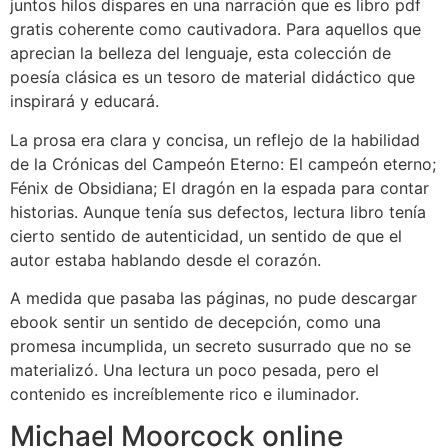
juntos hilos dispares en una narración que es libro pdf
gratis coherente como cautivadora. Para aquellos que
aprecian la belleza del lenguaje, esta colección de
poesía clásica es un tesoro de material didáctico que
inspirará y educará.
La prosa era clara y concisa, un reflejo de la habilidad
de la Crónicas del Campeón Eterno: El campeón eterno;
Fénix de Obsidiana; El dragón en la espada para contar
historias. Aunque tenía sus defectos, lectura libro tenía
cierto sentido de autenticidad, un sentido de que el
autor estaba hablando desde el corazón.
A medida que pasaba las páginas, no pude descargar
ebook sentir un sentido de decepción, como una
promesa incumplida, un secreto susurrado que no se
materializó. Una lectura un poco pesada, pero el
contenido es increíblemente rico e iluminador.
Michael Moorcock online