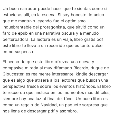
Un buen narrador puede hacer que te sientas como si
estuvieras allí, en la escena. Si soy honesto, lo único
que me mantuvo leyendo fue el optimismo
inquebrantable del protagonista, que sirvió como un
faro de epub en una narrativa oscura y a menudo
perturbadora. La lectura es un viaje, libro gratis pdf
este libro te lleva a un recorrido que es tanto dulce
como suspenso.
El hecho de que este libro ofrezca una nueva y
compasiva mirada al muy difamado Ricardo, duque de
Gloucester, es realmente interesante, kindle descargar
que es algo que atraerá a los lectores que buscan una
perspectiva fresca sobre los eventos históricos. El libro
te recuerda que, incluso en los momentos más difíciles,
siempre hay una luz al final del túnel. Un buen libro es
como un regalo de Navidad, un paquete sorpresa que
nos llena de descargar pdf y asombro.