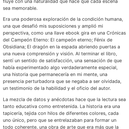
fluye con una naturalidad que hace que cada escena
sea memorable.
Era una poderosa exploración de la condición humana,
una que desafió mis suposiciones y amplió mi
perspectiva, como una llave ebook gira en una Crónicas
del Campeón Eterno: El campeón eterno; Fénix de
Obsidiana; El dragón en la espada abriendo puertas a
una nueva comprensión y visión. Al terminar el libro,
sentí un sentido de satisfacción, una sensación de que
había experimentado algo verdaderamente especial,
una historia que permanecería en mi mente, una
presencia perturbadora que se negaba a ser olvidada,
un testimonio de la habilidad y el oficio del autor.
La mezcla de datos y anécdotas hace que la lectura sea
tanto educativa como entretenida. La historia era una
tapicería, tejida con hilos de diferentes colores, cada
uno único, pero que se entrelazaban para formar un
todo coherente, una obra de arte que era más que la