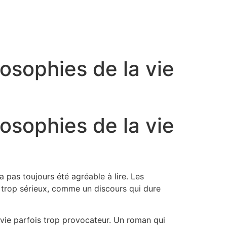
osophies de la vie
osophies de la vie
’a pas toujours été agréable à lire. Les
 trop sérieux, comme un discours qui dure
a vie parfois trop provocateur. Un roman qui