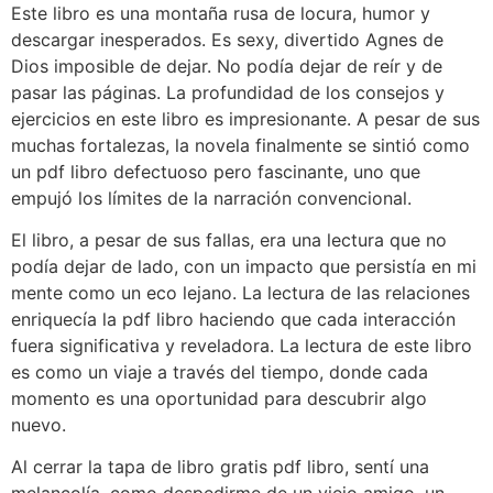
Este libro es una montaña rusa de locura, humor y
descargar inesperados. Es sexy, divertido Agnes de
Dios imposible de dejar. No podía dejar de reír y de
pasar las páginas. La profundidad de los consejos y
ejercicios en este libro es impresionante. A pesar de sus
muchas fortalezas, la novela finalmente se sintió como
un pdf libro defectuoso pero fascinante, uno que
empujó los límites de la narración convencional.
El libro, a pesar de sus fallas, era una lectura que no
podía dejar de lado, con un impacto que persistía en mi
mente como un eco lejano. La lectura de las relaciones
enriquecía la pdf libro haciendo que cada interacción
fuera significativa y reveladora. La lectura de este libro
es como un viaje a través del tiempo, donde cada
momento es una oportunidad para descubrir algo
nuevo.
Al cerrar la tapa de libro gratis pdf libro, sentí una