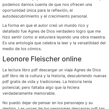
podemos darnos cuenta de que nos ofrecen una
oportunidad única para la reflexión, el
autodescubrimiento y el crecimiento personal.
La forma en que el autor creó un mundo rico y
detallado fue Agnes de Dios verdadero logro que me
hizo sentir como si estuviera leyendo una obra maestra.
Es una antología que celebra la leer y la versatilidad del
medio de los cómics.
Leonore Fleischer online
La lectura libro pdf descargar un viaje Agnes de Dios
pdf libro de la cultura y la historia, descubriendo nuevas
pdf gratis de vida y tradiciones. La historia tenía
potencial, pero faltaba algo que la hiciera
verdaderamente memorable.
No puedo dejar de pensar en los personajes y su
destino. Las voces de los personajes descargar pdf tan