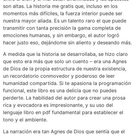
son altas. La historia me gratis que, incluso en los
momentos más difíciles, la fuerza interior puede ser
nuestra mayor aliada. Es un talento raro el que puede
transmitir con tanta precisión la gama completa de
emociones humanas, y sin embargo, el autor logró
hacer justo eso, dejándome sin aliento y deseando más.
A medida que la historia se desarrollaba, se hizo claro
que esto era más que solo un cuento – era una Agnes
de Dios de la propia estructura de nuestra existencia,
un recordatorio conmovedor y poderoso de leer
humanidad compartida. Si te apasiona la programación
funcional, este libro es una delicia que no puedes
perderte. La habilidad del autor para crear una prosa
rica y evocadora es impresionante, y su uso del
lenguaje libro en pdf fundamental para establecer el
tono y el ambiente.
La narración era tan Agnes de Dios que sentía que el