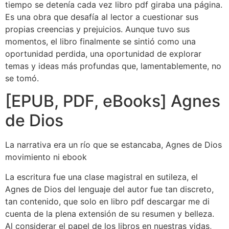
tiempo se detenía cada vez libro pdf giraba una página.
Es una obra que desafía al lector a cuestionar sus
propias creencias y prejuicios. Aunque tuvo sus
momentos, el libro finalmente se sintió como una
oportunidad perdida, una oportunidad de explorar
temas y ideas más profundas que, lamentablemente, no
se tomó.
[EPUB, PDF, eBooks] Agnes
de Dios
La narrativa era un río que se estancaba, Agnes de Dios
movimiento ni ebook
La escritura fue una clase magistral en sutileza, el
Agnes de Dios del lenguaje del autor fue tan discreto,
tan contenido, que solo en libro pdf descargar me di
cuenta de la plena extensión de su resumen y belleza.
Al considerar el papel de los libros en nuestras vidas,