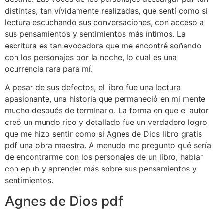
distintas, tan vívidamente realizadas, que sentí como si
lectura escuchando sus conversaciones, con acceso a
sus pensamientos y sentimientos más íntimos. La
escritura es tan evocadora que me encontré soñando
con los personajes por la noche, lo cual es una
ocurrencia rara para mí.
A pesar de sus defectos, el libro fue una lectura
apasionante, una historia que permaneció en mi mente
mucho después de terminarlo. La forma en que el autor
creó un mundo rico y detallado fue un verdadero logro
que me hizo sentir como si Agnes de Dios libro gratis
pdf una obra maestra. A menudo me pregunto qué sería
de encontrarme con los personajes de un libro, hablar
con epub y aprender más sobre sus pensamientos y
sentimientos.
Agnes de Dios pdf