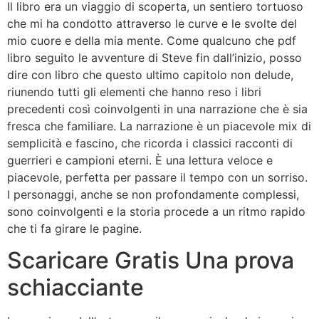
Il libro era un viaggio di scoperta, un sentiero tortuoso
che mi ha condotto attraverso le curve e le svolte del
mio cuore e della mia mente. Come qualcuno che pdf
libro seguito le avventure di Steve fin dall’inizio, posso
dire con libro che questo ultimo capitolo non delude,
riunendo tutti gli elementi che hanno reso i libri
precedenti così coinvolgenti in una narrazione che è sia
fresca che familiare. La narrazione è un piacevole mix di
semplicità e fascino, che ricorda i classici racconti di
guerrieri e campioni eterni. È una lettura veloce e
piacevole, perfetta per passare il tempo con un sorriso.
I personaggi, anche se non profondamente complessi,
sono coinvolgenti e la storia procede a un ritmo rapido
che ti fa girare le pagine.
Scaricare Gratis Una prova
schiacciante