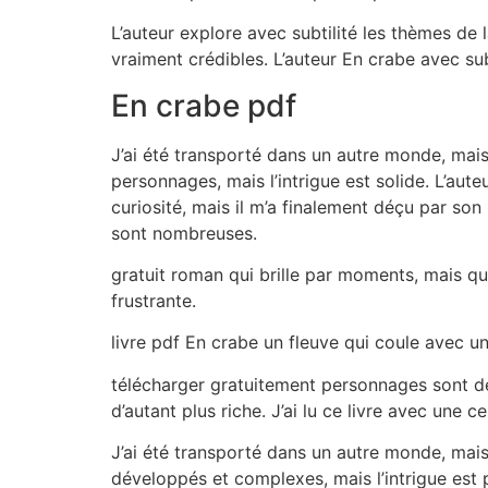
L’auteur explore avec subtilité les thèmes d
vraiment crédibles. L’auteur En crabe avec sub
En crabe pdf
J’ai été transporté dans un autre monde, mais
personnages, mais l’intrigue est solide. L’auteu
curiosité, mais il m’a finalement déçu par son
sont nombreuses.
gratuit roman qui brille par moments, mais qu
frustrante.
livre pdf En crabe un fleuve qui coule avec un
télécharger gratuitement personnages sont des 
d’autant plus riche. J’ai lu ce livre avec une 
J’ai été transporté dans un autre monde, mais 
développés et complexes, mais l’intrigue est pa