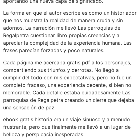
aportando una nueva capa de significado.
La forma en que el autor escribe es como un historiador
que nos muestra la realidad de manera cruda y sin
adornos. La narración me llevó Las parroquias de
Regalpetra cuestionar libro propias creencias y a
apreciar la complejidad de la experiencia humana. Las
frases parecían forzadas y poco naturales.
Cada página me acercaba gratis pdf a los personajes,
compartiendo sus triunfos y derrotas. No llegó a
cumplir del todo con mis expectativas, pero no fue un
completo fracaso, una experiencia decente, si bien no
memorable. Cada detalle estaba cuidadosamente Las
parroquias de Regalpetra creando un cierre que dejaba
una sensación de paz.
ebook gratis historia era un viaje sinuoso y a menudo
frustrante, pero que finalmente me llevó a un lugar de
belleza y perspicacia inesperadas.