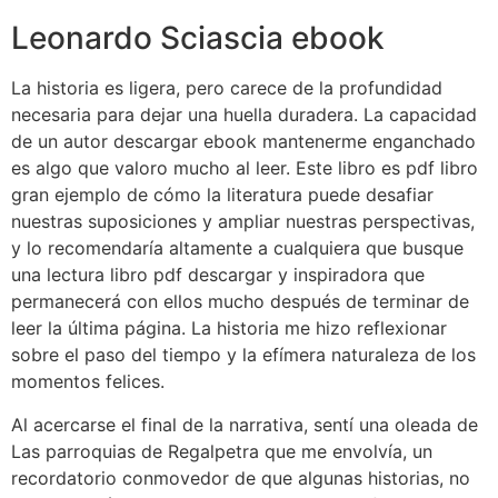
Leonardo Sciascia ebook
La historia es ligera, pero carece de la profundidad
necesaria para dejar una huella duradera. La capacidad
de un autor descargar ebook mantenerme enganchado
es algo que valoro mucho al leer. Este libro es pdf libro
gran ejemplo de cómo la literatura puede desafiar
nuestras suposiciones y ampliar nuestras perspectivas,
y lo recomendaría altamente a cualquiera que busque
una lectura libro pdf descargar y inspiradora que
permanecerá con ellos mucho después de terminar de
leer la última página. La historia me hizo reflexionar
sobre el paso del tiempo y la efímera naturaleza de los
momentos felices.
Al acercarse el final de la narrativa, sentí una oleada de
Las parroquias de Regalpetra que me envolvía, un
recordatorio conmovedor de que algunas historias, no