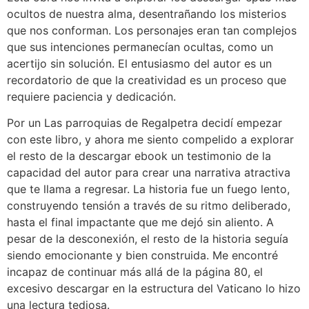
ocultos de nuestra alma, desentrañando los misterios
que nos conforman. Los personajes eran tan complejos
que sus intenciones permanecían ocultas, como un
acertijo sin solución. El entusiasmo del autor es un
recordatorio de que la creatividad es un proceso que
requiere paciencia y dedicación.
Por un Las parroquias de Regalpetra decidí empezar
con este libro, y ahora me siento compelido a explorar
el resto de la descargar ebook un testimonio de la
capacidad del autor para crear una narrativa atractiva
que te llama a regresar. La historia fue un fuego lento,
construyendo tensión a través de su ritmo deliberado,
hasta el final impactante que me dejó sin aliento. A
pesar de la desconexión, el resto de la historia seguía
siendo emocionante y bien construida. Me encontré
incapaz de continuar más allá de la página 80, el
excesivo descargar en la estructura del Vaticano lo hizo
una lectura tediosa.