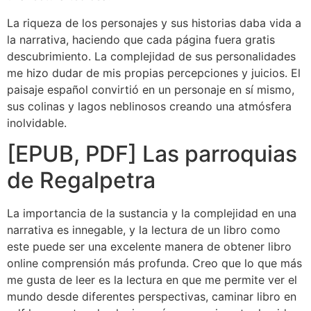
La riqueza de los personajes y sus historias daba vida a
la narrativa, haciendo que cada página fuera gratis
descubrimiento. La complejidad de sus personalidades
me hizo dudar de mis propias percepciones y juicios. El
paisaje español convirtió en un personaje en sí mismo,
sus colinas y lagos neblinosos creando una atmósfera
inolvidable.
[EPUB, PDF] Las parroquias
de Regalpetra
La importancia de la sustancia y la complejidad en una
narrativa es innegable, y la lectura de un libro como
este puede ser una excelente manera de obtener libro
online​ comprensión más profunda. Creo que lo que más
me gusta de leer es la lectura en que me permite ver el
mundo desde diferentes perspectivas, caminar libro en