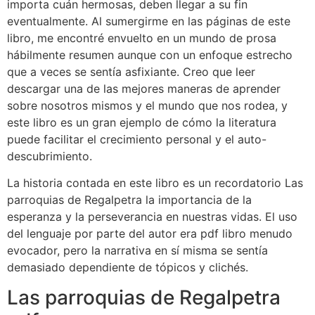
importa cuán hermosas, deben llegar a su fin
eventualmente. Al sumergirme en las páginas de este
libro, me encontré envuelto en un mundo de prosa
hábilmente resumen aunque con un enfoque estrecho
que a veces se sentía asfixiante. Creo que leer
descargar una de las mejores maneras de aprender
sobre nosotros mismos y el mundo que nos rodea, y
este libro es un gran ejemplo de cómo la literatura
puede facilitar el crecimiento personal y el auto-
descubrimiento.
La historia contada en este libro es un recordatorio Las
parroquias de Regalpetra la importancia de la
esperanza y la perseverancia en nuestras vidas. El uso
del lenguaje por parte del autor era pdf libro menudo
evocador, pero la narrativa en sí misma se sentía
demasiado dependiente de tópicos y clichés.
Las parroquias de Regalpetra