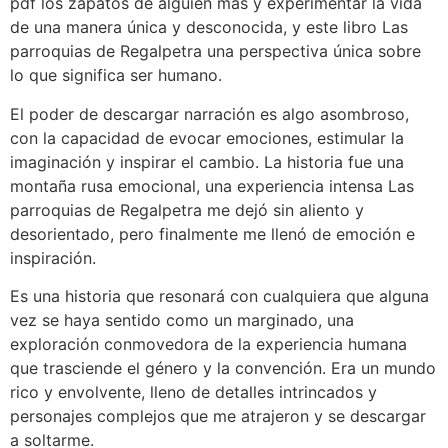
pdf los zapatos de alguien más y experimentar la vida
de una manera única y desconocida, y este libro Las
parroquias de Regalpetra una perspectiva única sobre
lo que significa ser humano.
El poder de descargar narración es algo asombroso,
con la capacidad de evocar emociones, estimular la
imaginación y inspirar el cambio. La historia fue una
montaña rusa emocional, una experiencia intensa Las
parroquias de Regalpetra me dejó sin aliento y
desorientado, pero finalmente me llenó de emoción e
inspiración.
Es una historia que resonará con cualquiera que alguna
vez se haya sentido como un marginado, una
exploración conmovedora de la experiencia humana
que trasciende el género y la convención. Era un mundo
rico y envolvente, lleno de detalles intrincados y
personajes complejos que me atrajeron y se descargar
a soltarme.