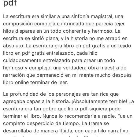
pdf
La escritura era similar a una sinfonía magistral, una
composición compleja e intrincada que parecía tejer
hilos dispares en un todo coherente y hermoso. La
escritura se sintió plana, y la historia no me atrapó en
absoluto. La escritura era libro en pdf gratis a un tejido
libro en pdf gratis entrelazado, cada hilo
cuidadosamente entrelazado para crear un todo
hermoso y complejo, una verdadera obra maestra de
narración que permaneció en mi mente mucho después
libro online​ terminar de leer.
La profundidad de los personajes era tan rica que
agregaba capas a la historia. ¡Absolutamente terrible! La
escritura era tan pobre que libro pdf siquiera pude
terminar el libro. Nunca lo recomendaría a nadie. Fue un
completo desperdicio de tiempo. La trama se
desarrollaba de manera fluida, con cada hilo narrativo