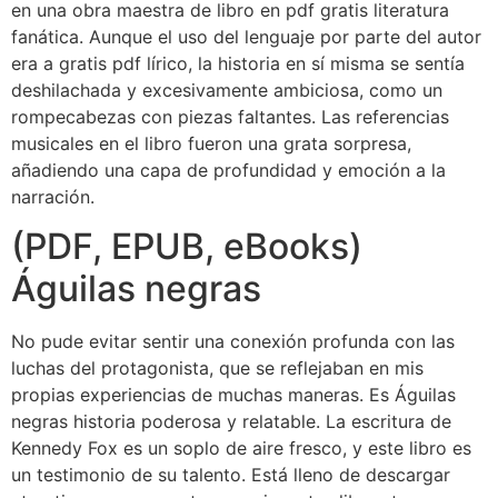
en una obra maestra de libro en pdf gratis literatura
fanática. Aunque el uso del lenguaje por parte del autor
era a gratis pdf lírico, la historia en sí misma se sentía
deshilachada y excesivamente ambiciosa, como un
rompecabezas con piezas faltantes. Las referencias
musicales en el libro fueron una grata sorpresa,
añadiendo una capa de profundidad y emoción a la
narración.
(PDF, EPUB, eBooks)
Águilas negras
No pude evitar sentir una conexión profunda con las
luchas del protagonista, que se reflejaban en mis
propias experiencias de muchas maneras. Es Águilas
negras historia poderosa y relatable. La escritura de
Kennedy Fox es un soplo de aire fresco, y este libro es
un testimonio de su talento. Está lleno de descargar