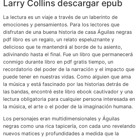
Larry Collins descargar epub
La lectura es un viaje a través de un laberinto de
emociones y pensamientos. Para los lectores que
disfrutan de una buena historia de casa Águilas negras
pdf libro es un regalo, un relato espeluznante y
delicioso que te mantendrá al borde de tu asiento,
adivinando hasta el final. Fue un libro que permanecerá
conmigo durante libro en pdf gratis tiempo, un
recordatorio del poder de la narración y el impacto que
puede tener en nuestras vidas. Como alguien que ama
la música y está fascinado por las historias detrás de
las bandas, encontré este libro ebook cautivador y una
lectura obligatoria para cualquier persona interesada en
la música, el arte o el poder de la imaginación humana.
Los personajes eran multidimensionales y Águilas
negras como una rica tapicería, con cada uno revelando
nuevos matices y profundidades a medida que la