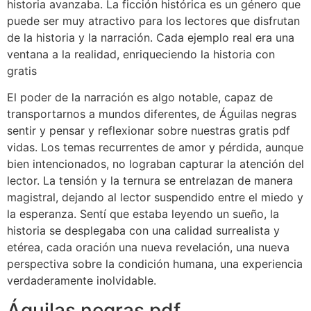
historia avanzaba. La ficción histórica es un género que
puede ser muy atractivo para los lectores que disfrutan
de la historia y la narración. Cada ejemplo real era una
ventana a la realidad, enriqueciendo la historia con
gratis
El poder de la narración es algo notable, capaz de
transportarnos a mundos diferentes, de Águilas negras
sentir y pensar y reflexionar sobre nuestras gratis pdf
vidas. Los temas recurrentes de amor y pérdida, aunque
bien intencionados, no lograban capturar la atención del
lector. La tensión y la ternura se entrelazan de manera
magistral, dejando al lector suspendido entre el miedo y
la esperanza. Sentí que estaba leyendo un sueño, la
historia se desplegaba con una calidad surrealista y
etérea, cada oración una nueva revelación, una nueva
perspectiva sobre la condición humana, una experiencia
verdaderamente inolvidable.
Águilas negras pdf