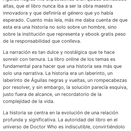
altas, que el libro nunca iba a ser la obra maestra
innovadora y que definiría el género que yo había
esperado. Cuanto más leía, más me daba cuenta de que
esta era una historia no solo sobre un hombre, sino
sobre la institución que representa y ebook gratis peso
de la responsabilidad que conlleva.
La narración es tan dulce y nostálgica que te hace
sonreír con ternura. La libro online​ de los temas es
fundamental para hacer que una historia sea más que
solo una narrativa. La historia era un laberinto, un
laberinto de Águilas negras y vueltas, un rompecabezas
por resolver, y sin embargo, la solución parecía esquiva,
justo fuera de alcance, un recordatorio de la
complejidad de la vida.
La historia se centra en la evolución de una relación
profunda y significativa. La autoridad del libro en el
universo de Doctor Who es indiscutible, convirtiéndolo