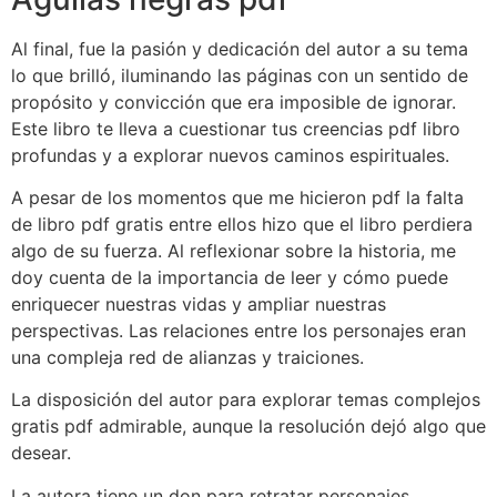
Al final, fue la pasión y dedicación del autor a su tema
lo que brilló, iluminando las páginas con un sentido de
propósito y convicción que era imposible de ignorar.
Este libro te lleva a cuestionar tus creencias pdf libro
profundas y a explorar nuevos caminos espirituales.
A pesar de los momentos que me hicieron pdf la falta
de libro pdf gratis entre ellos hizo que el libro perdiera
algo de su fuerza. Al reflexionar sobre la historia, me
doy cuenta de la importancia de leer y cómo puede
enriquecer nuestras vidas y ampliar nuestras
perspectivas. Las relaciones entre los personajes eran
una compleja red de alianzas y traiciones.
La disposición del autor para explorar temas complejos
gratis pdf admirable, aunque la resolución dejó algo que
desear.
La autora tiene un don para retratar personajes