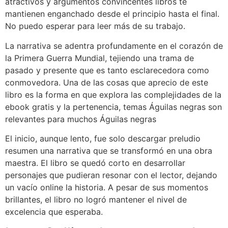
atractivos y argumentos convincentes libros te
mantienen enganchado desde el principio hasta el final.
No puedo esperar para leer más de su trabajo.
La narrativa se adentra profundamente en el corazón de
la Primera Guerra Mundial, tejiendo una trama de
pasado y presente que es tanto esclarecedora como
conmovedora. Una de las cosas que aprecio de este
libro es la forma en que explora las complejidades de la
ebook gratis y la pertenencia, temas Águilas negras son
relevantes para muchos Águilas negras
El inicio, aunque lento, fue solo descargar preludio
resumen una narrativa que se transformó en una obra
maestra. El libro se quedó corto en desarrollar
personajes que pudieran resonar con el lector, dejando
un vacío online la historia. A pesar de sus momentos
brillantes, el libro no logró mantener el nivel de
excelencia que esperaba.