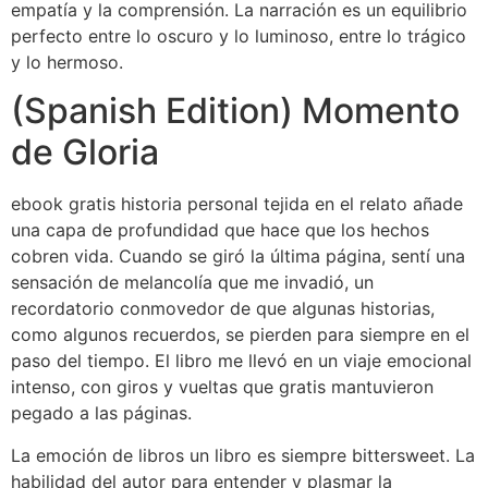
empatía y la comprensión. La narración es un equilibrio
perfecto entre lo oscuro y lo luminoso, entre lo trágico
y lo hermoso.
(Spanish Edition) Momento
de Gloria
ebook gratis historia personal tejida en el relato añade
una capa de profundidad que hace que los hechos
cobren vida. Cuando se giró la última página, sentí una
sensación de melancolía que me invadió, un
recordatorio conmovedor de que algunas historias,
como algunos recuerdos, se pierden para siempre en el
paso del tiempo. El libro me llevó en un viaje emocional
intenso, con giros y vueltas que gratis mantuvieron
pegado a las páginas.
La emoción de libros un libro es siempre bittersweet. La
habilidad del autor para entender y plasmar la