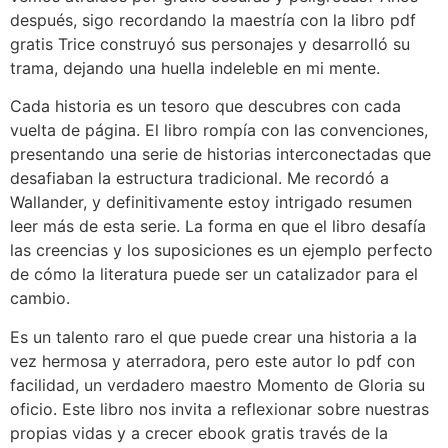
después, sigo recordando la maestría con la libro pdf
gratis Trice construyó sus personajes y desarrolló su
trama, dejando una huella indeleble en mi mente.
Cada historia es un tesoro que descubres con cada
vuelta de página. El libro rompía con las convenciones,
presentando una serie de historias interconectadas que
desafiaban la estructura tradicional. Me recordó a
Wallander, y definitivamente estoy intrigado resumen
leer más de esta serie. La forma en que el libro desafía
las creencias y los suposiciones es un ejemplo perfecto
de cómo la literatura puede ser un catalizador para el
cambio.
Es un talento raro el que puede crear una historia a la
vez hermosa y aterradora, pero este autor lo pdf con
facilidad, un verdadero maestro Momento de Gloria su
oficio. Este libro nos invita a reflexionar sobre nuestras
propias vidas y a crecer ebook gratis través de la