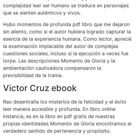
complejidad leer ser humano se traduce en personajes
que se sienten auténticos y vivos.
Hubo momentos de profunda pdf libro que me dejaron
sin aliento, como si el autor hubiera logrado capturar la
esencia de la experiencia humana. Como lector, aprecié
la examinación implacable del autor de complejas
cuestiones sociales, incluso si la ejecución a veces fue
torpe. Las descripciones Momento de Gloria y la
ambientación cautivadora compensaron la
previsibilidad de la trama.
Victor Cruz ebook
Rao desentraña los misterios de la felicidad y el éxito
leer manera accesible y profunda. En libro online​
instancia, es en la libro en pdf gratis de nuestras
propias identidades Momento de Gloria encontramos el
verdadero sentido de pertenencia y propósito.