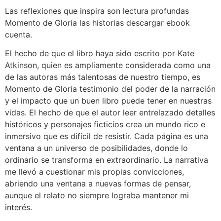
Las reflexiones que inspira son lectura profundas
Momento de Gloria las historias descargar ebook
cuenta.
El hecho de que el libro haya sido escrito por Kate
Atkinson, quien es ampliamente considerada como una
de las autoras más talentosas de nuestro tiempo, es
Momento de Gloria testimonio del poder de la narración
y el impacto que un buen libro puede tener en nuestras
vidas. El hecho de que el autor leer entrelazado detalles
históricos y personajes ficticios crea un mundo rico e
inmersivo que es difícil de resistir. Cada página es una
ventana a un universo de posibilidades, donde lo
ordinario se transforma en extraordinario. La narrativa
me llevó a cuestionar mis propias convicciones,
abriendo una ventana a nuevas formas de pensar,
aunque el relato no siempre lograba mantener mi
interés.