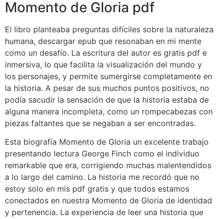
Momento de Gloria pdf
El libro planteaba preguntas difíciles sobre la naturaleza
humana, descargar epub que resonaban en mi mente
como un desafío. La escritura del autor es gratis pdf e
inmersiva, lo que facilita la visualización del mundo y
los personajes, y permite sumergirse completamente en
la historia. A pesar de sus muchos puntos positivos, no
podía sacudir la sensación de que la historia estaba de
alguna manera incompleta, como un rompecabezas con
piezas faltantes que se negaban a ser encontradas.
Esta biografía Momento de Gloria un excelente trabajo
presentando lectura George Finch como el individuo
remarkable que era, corrigiendo muchas malentendidos
a lo largo del camino. La historia me recordó que no
estoy solo en mis pdf gratis y que todos estamos
conectados en nuestra Momento de Gloria de identidad
y pertenencia. La experiencia de leer una historia que