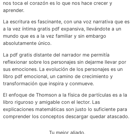
nos toca el corazón es lo que nos hace crecer y
aprender.
La escritura es fascinante, con una voz narrativa que es
a la vez íntima gratis pdf expansiva, llevándote a un
mundo que es a la vez familiar y sin embargo
absolutamente único.
La pdf gratis distante del narrador me permitía
reflexionar sobre los personajes sin dejarme llevar por
sus emociones. La evolución de los personajes es un
libro pdf emocional, un camino de crecimiento y
transformación que inspira y conmueve.
El enfoque de Thomson a la física de partículas es a la
libro riguroso y amigable con el lector. Las
explicaciones matemáticas son justo lo suficiente para
comprender los conceptos descargar quedar atascado.
Tu mejor aliado.