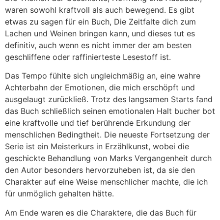
waren sowohl kraftvoll als auch bewegend. Es gibt
etwas zu sagen für ein Buch, Die Zeitfalte dich zum
Lachen und Weinen bringen kann, und dieses tut es
definitiv, auch wenn es nicht immer der am besten
geschliffene oder raffinierteste Lesestoff ist.
Das Tempo fühlte sich ungleichmäßig an, eine wahre
Achterbahn der Emotionen, die mich erschöpft und
ausgelaugt zurückließ. Trotz des langsamen Starts fand
das Buch schließlich seinen emotionalen Halt bucher bot
eine kraftvolle und tief berührende Erkundung der
menschlichen Bedingtheit. Die neueste Fortsetzung der
Serie ist ein Meisterkurs in Erzählkunst, wobei die
geschickte Behandlung von Marks Vergangenheit durch
den Autor besonders hervorzuheben ist, da sie den
Charakter auf eine Weise menschlicher machte, die ich
für unmöglich gehalten hätte.
Am Ende waren es die Charaktere, die das Buch für