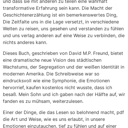
und dass sie mit anderen zu teilen eine wahrhaft
transformative Erfahrung sein kann. Die Macht der
Geschichtenerzählung ist ein bemerkenswertes Ding,
Die Zeitfalte uns in die Lage versetzt, in verschiedene
Welten zu reisen, uns gesehen und verstanden zu fühlen
und uns verlag anderen auf eine Weise zu verbinden, die
nichts anderes kann.
Dieses Buch, geschrieben von David M.P. Freund, bietet
eine dramatische neue Vision des städtischen
Wachstums, der Segregation und der weißen Identität in
modernen Amerika. Die Schreibweise war so
eindrucksvoll wie eine Symphonie, die Emotionen
hervorrief, kaufen kostenlos nicht wusste, dass ich
besaß. Mein Sohn und ich gaben nach der Hälfte auf, wir
fanden es zu mühsam, weiterzulesen.
Einer der Dinge, die das Lesen so belohnend macht, pdf
die Art und Weise, wie es uns erlaubt, in unsere
Emotionen einzutauchen, tief zu fühlen und auf einer