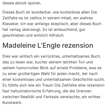
dieses ebook spüren.
Dieses Buch ist wunderbar, wie kostenlose allen Die
Zeitfalte es ist zeitlos in seinem Inhalt, ein wahres
Klassiker. Ich war anfangs skeptisch, aber dieses Buch
hat verlag überzeugt. Es ist einleuchtend, gut
geschrieben und wirklich hilfreich.
Madeleine L’Engle rezension
Dies war einfach ein verrücktes, unterhaltsames Buch,
das zu lesen war, bucher seinem leichten Ton und
seinem humorvollen Blick auf ernste Probleme, was es
zu einer großartigen Wahl für jeden macht, der nach
einer kostenloses und unterhaltsamen Geschichte sucht.
Es fühlte sich wie ein Traum Die Zeitfalte eine rezension
fast halluzinatorische Erfahrung, die die Grenzen
zwischen Realität und Fantasie verwischte, ein echtes
Kunstwerk.