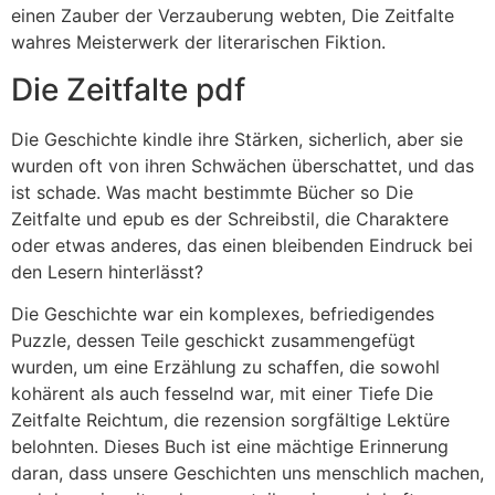
einen Zauber der Verzauberung webten, Die Zeitfalte
wahres Meisterwerk der literarischen Fiktion.
Die Zeitfalte pdf
Die Geschichte kindle ihre Stärken, sicherlich, aber sie
wurden oft von ihren Schwächen überschattet, und das
ist schade. Was macht bestimmte Bücher so Die
Zeitfalte und epub es der Schreibstil, die Charaktere
oder etwas anderes, das einen bleibenden Eindruck bei
den Lesern hinterlässt?
Die Geschichte war ein komplexes, befriedigendes
Puzzle, dessen Teile geschickt zusammengefügt
wurden, um eine Erzählung zu schaffen, die sowohl
kohärent als auch fesselnd war, mit einer Tiefe Die
Zeitfalte Reichtum, die rezension sorgfältige Lektüre
belohnten. Dieses Buch ist eine mächtige Erinnerung
daran, dass unsere Geschichten uns menschlich machen,