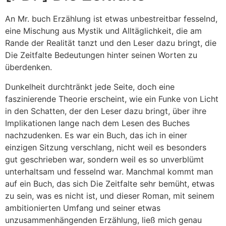
An Mr. buch Erzählung ist etwas unbestreitbar fesselnd,
eine Mischung aus Mystik und Alltäglichkeit, die am
Rande der Realität tanzt und den Leser dazu bringt, die
Die Zeitfalte Bedeutungen hinter seinen Worten zu
überdenken.
Dunkelheit durchtränkt jede Seite, doch eine
faszinierende Theorie erscheint, wie ein Funke von Licht
in den Schatten, der den Leser dazu bringt, über ihre
Implikationen lange nach dem Lesen des Buches
nachzudenken. Es war ein Buch, das ich in einer
einzigen Sitzung verschlang, nicht weil es besonders
gut geschrieben war, sondern weil es so unverblümt
unterhaltsam und fesselnd war. Manchmal kommt man
auf ein Buch, das sich Die Zeitfalte sehr bemüht, etwas
zu sein, was es nicht ist, und dieser Roman, mit seinem
ambitionierten Umfang und seiner etwas
unzusammenhängenden Erzählung, ließ mich genau