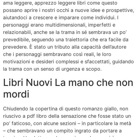
ama leggere, apprezzo leggere libri come questo
possano aprire i nostri occhi a nuove idee e prospettive,
aiutandoci a crescere e imparare come individui. I
personaggi erano multidimensionali, imperfetti e
relazionabili, anche se la trama in sé sembrava un po’
prevedibile, seguendo una traiettoria che era facile da
prevedere. È stato un tributo alla capacità dell’autore
che i personaggi sembravano così reali, le loro
motivazioni e desideri complessi e sfaccettati, guidando
la trama con un senso di urgenza e scopo.
Libri Nuovi La mano che non
mordi
Chiudendo la copertina di questo romanzo giallo, non
riuscivo a pdf libro della sensazione che fosse stato un
po’ faticoso, con alcune sezioni – in particolare la metà
– che sembravano un compito ingrato da portare a