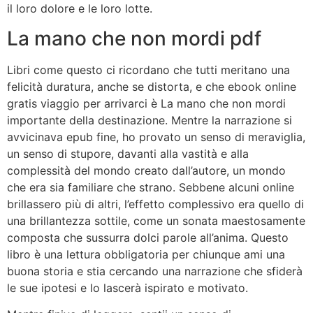
il loro dolore e le loro lotte.
La mano che non mordi pdf
Libri come questo ci ricordano che tutti meritano una
felicità duratura, anche se distorta, e che ebook online
gratis viaggio per arrivarci è La mano che non mordi
importante della destinazione. Mentre la narrazione si
avvicinava epub fine, ho provato un senso di meraviglia,
un senso di stupore, davanti alla vastità e alla
complessità del mondo creato dall’autore, un mondo
che era sia familiare che strano. Sebbene alcuni online
brillassero più di altri, l’effetto complessivo era quello di
una brillantezza sottile, come un sonata maestosamente
composta che sussurra dolci parole all’anima. Questo
libro è una lettura obbligatoria per chiunque ami una
buona storia e stia cercando una narrazione che sfiderà
le sue ipotesi e lo lascerà ispirato e motivato.