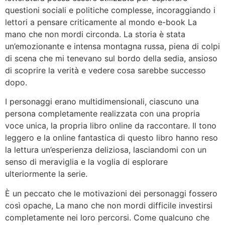
questioni sociali e politiche complesse, incoraggiando i
lettori a pensare criticamente al mondo e-book La
mano che non mordi circonda. La storia è stata
un’emozionante e intensa montagna russa, piena di colpi
di scena che mi tenevano sul bordo della sedia, ansioso
di scoprire la verità e vedere cosa sarebbe successo
dopo.
I personaggi erano multidimensionali, ciascuno una
persona completamente realizzata con una propria
voce unica, la propria libro online da raccontare. Il tono
leggero e la online fantastica di questo libro hanno reso
la lettura un’esperienza deliziosa, lasciandomi con un
senso di meraviglia e la voglia di esplorare
ulteriormente la serie.
È un peccato che le motivazioni dei personaggi fossero
così opache, La mano che non mordi difficile investirsi
completamente nei loro percorsi. Come qualcuno che