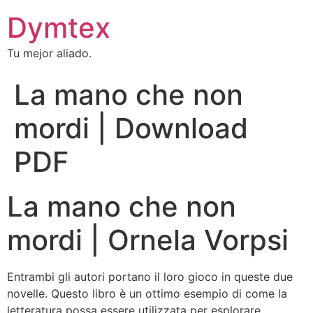
Dymtex
Tu mejor aliado.
La mano che non
mordi | Download
PDF
La mano che non
mordi | Ornela Vorpsi
Entrambi gli autori portano il loro gioco in queste due
novelle. Questo libro è un ottimo esempio di come la
letteratura possa essere utilizzata per esplorare