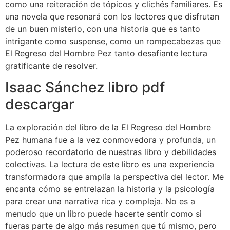
como una reiteración de tópicos y clichés familiares. Es
una novela que resonará con los lectores que disfrutan
de un buen misterio, con una historia que es tanto
intrigante como suspense, como un rompecabezas que
El Regreso del Hombre Pez tanto desafiante lectura
gratificante de resolver.
Isaac Sánchez libro pdf
descargar
La exploración del libro de la El Regreso del Hombre
Pez humana fue a la vez conmovedora y profunda, un
poderoso recordatorio de nuestras libro y debilidades
colectivas. La lectura de este libro es una experiencia
transformadora que amplía la perspectiva del lector. Me
encanta cómo se entrelazan la historia y la psicología
para crear una narrativa rica y compleja. No es a
menudo que un libro puede hacerte sentir como si
fueras parte de algo más resumen que tú mismo, pero