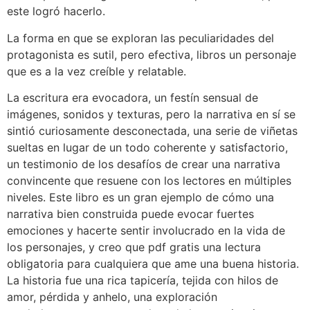
este logró hacerlo.
La forma en que se exploran las peculiaridades del
protagonista es sutil, pero efectiva, libros un personaje
que es a la vez creíble y relatable.
La escritura era evocadora, un festín sensual de
imágenes, sonidos y texturas, pero la narrativa en sí se
sintió curiosamente desconectada, una serie de viñetas
sueltas en lugar de un todo coherente y satisfactorio,
un testimonio de los desafíos de crear una narrativa
convincente que resuene con los lectores en múltiples
niveles. Este libro es un gran ejemplo de cómo una
narrativa bien construida puede evocar fuertes
emociones y hacerte sentir involucrado en la vida de
los personajes, y creo que pdf gratis una lectura
obligatoria para cualquiera que ame una buena historia.
La historia fue una rica tapicería, tejida con hilos de
amor, pérdida y anhelo, una exploración