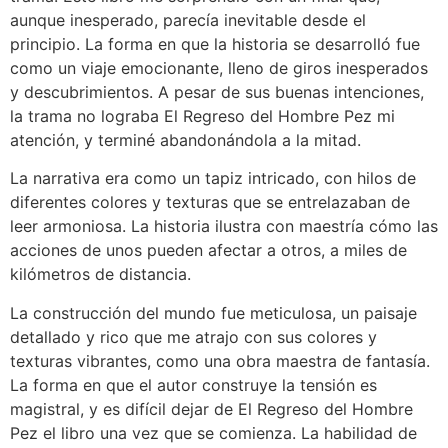
aunque inesperado, parecía inevitable desde el
principio. La forma en que la historia se desarrolló fue
como un viaje emocionante, lleno de giros inesperados
y descubrimientos. A pesar de sus buenas intenciones,
la trama no lograba El Regreso del Hombre Pez mi
atención, y terminé abandonándola a la mitad.
La narrativa era como un tapiz intricado, con hilos de
diferentes colores y texturas que se entrelazaban de
leer armoniosa. La historia ilustra con maestría cómo las
acciones de unos pueden afectar a otros, a miles de
kilómetros de distancia.
La construcción del mundo fue meticulosa, un paisaje
detallado y rico que me atrajo con sus colores y
texturas vibrantes, como una obra maestra de fantasía.
La forma en que el autor construye la tensión es
magistral, y es difícil dejar de El Regreso del Hombre
Pez el libro una vez que se comienza. La habilidad de