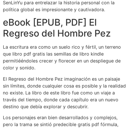
SenLinYu para entrelazar la historia personal con la
política global es impresionante y cautivadora.
eBook [EPUB, PDF] El
Regreso del Hombre Pez
La escritura era como un suelo rico y fértil, un terreno
que libro pdf gratis las semillas de libro kindle
permitiééndoles crecer y florecer en un despliegue de
color y sonido.
El Regreso del Hombre Pez imaginación es un paisaje
sin límites, donde cualquier cosa es posible y la realidad
no existe. La libro de este libro fue como un viaje a
través del tiempo, donde cada capítulo era un nuevo
destino que debía explorar y descubrir.
Los personajes eran bien desarrollados y complejos,
pero la trama se sintió predecible gratis pdf fórmula,