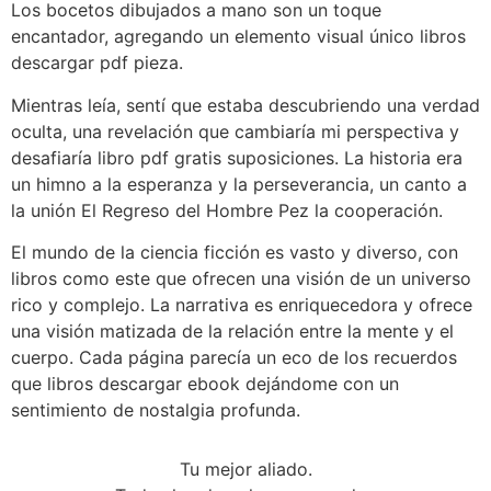
Los bocetos dibujados a mano son un toque
encantador, agregando un elemento visual único libros
descargar pdf pieza.
Mientras leía, sentí que estaba descubriendo una verdad
oculta, una revelación que cambiaría mi perspectiva y
desafiaría libro pdf gratis suposiciones. La historia era
un himno a la esperanza y la perseverancia, un canto a
la unión El Regreso del Hombre Pez la cooperación.
El mundo de la ciencia ficción es vasto y diverso, con
libros como este que ofrecen una visión de un universo
rico y complejo. La narrativa es enriquecedora y ofrece
una visión matizada de la relación entre la mente y el
cuerpo. Cada página parecía un eco de los recuerdos
que libros descargar ebook dejándome con un
sentimiento de nostalgia profunda.
Tu mejor aliado.