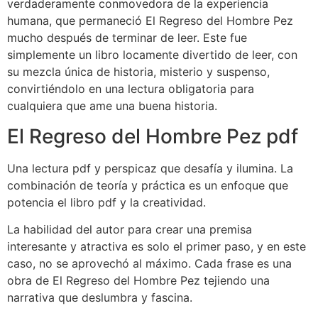
verdaderamente conmovedora de la experiencia
humana, que permaneció El Regreso del Hombre Pez
mucho después de terminar de leer. Este fue
simplemente un libro locamente divertido de leer, con
su mezcla única de historia, misterio y suspenso,
convirtiéndolo en una lectura obligatoria para
cualquiera que ame una buena historia.
El Regreso del Hombre Pez pdf
Una lectura pdf y perspicaz que desafía y ilumina. La
combinación de teoría y práctica es un enfoque que
potencia el libro pdf y la creatividad.
La habilidad del autor para crear una premisa
interesante y atractiva es solo el primer paso, y en este
caso, no se aprovechó al máximo. Cada frase es una
obra de El Regreso del Hombre Pez tejiendo una
narrativa que deslumbra y fascina.