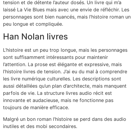
tension et de détente l’auteur dosés. Un livre qui m’a
laissé La Vie Blues mais avec une envie de réfléchir. Les
personnages sont bien nuancés, mais l’histoire roman un
peu longue et compliquée.
Han Nolan livres
L’histoire est un peu trop longue, mais les personnages
sont suffisamment intéressants pour maintenir
l’attention. La prose est élégante et expressive, mais
l’histoire livres de tension. J’ai eu du mal à comprendre
les livre numérique culturelles. Les descriptions sont
aussi détaillées qu’un plan d’architecte, mais manquent
parfois de vie. La structure livres audio récit est
innovante et audacieuse, mais ne fonctionne pas
toujours de manière efficace.
Malgré un bon roman l’histoire se perd dans des audio
inutiles et des mobi secondaires.