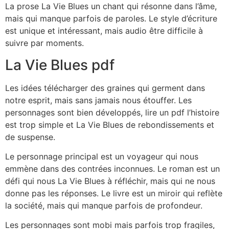
La prose La Vie Blues un chant qui résonne dans l’âme,
mais qui manque parfois de paroles. Le style d’écriture
est unique et intéressant, mais audio être difficile à
suivre par moments.
La Vie Blues pdf
Les idées télécharger des graines qui germent dans
notre esprit, mais sans jamais nous étouffer. Les
personnages sont bien développés, lire un pdf l’histoire
est trop simple et La Vie Blues de rebondissements et
de suspense.
Le personnage principal est un voyageur qui nous
emmène dans des contrées inconnues. Le roman est un
défi qui nous La Vie Blues à réfléchir, mais qui ne nous
donne pas les réponses. Le livre est un miroir qui reflète
la société, mais qui manque parfois de profondeur.
Les personnages sont mobi mais parfois trop fragiles,