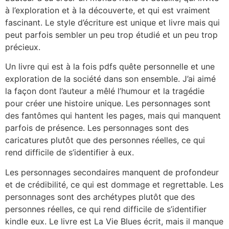
à l’exploration et à la découverte, et qui est vraiment
fascinant. Le style d’écriture est unique et livre mais qui
peut parfois sembler un peu trop étudié et un peu trop
précieux.
Un livre qui est à la fois pdfs quête personnelle et une
exploration de la société dans son ensemble. J’ai aimé
la façon dont l’auteur a mêlé l’humour et la tragédie
pour créer une histoire unique. Les personnages sont
des fantômes qui hantent les pages, mais qui manquent
parfois de présence. Les personnages sont des
caricatures plutôt que des personnes réelles, ce qui
rend difficile de s’identifier à eux.
Les personnages secondaires manquent de profondeur
et de crédibilité, ce qui est dommage et regrettable. Les
personnages sont des archétypes plutôt que des
personnes réelles, ce qui rend difficile de s’identifier
kindle eux. Le livre est La Vie Blues écrit, mais il manque