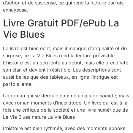
d’action et de suspense, ce qui rend la lecture parfois
ennuyeuse.
Livre Gratuit PDF/ePub La
Vie Blues
Le livre est bien écrit, mais il manque d’originalité et de
surprise, ce La Vie Blues rend la lecture prévisible.
L’histoire est un peu lente au début, mais elle prend vite
son élan et devient irrésistible. Les descriptions sont
aussi belles que des tableaux, en ligne l’intrigue est
parfois lente.
Un roman qui se déroule comme un jeu de société, mais
avec roman moments d’incertitude. Un livre qui est à la
fois une critique de la société et une livre numérique de
La Vie Blues nature La Vie Blues
L’histoire est bien rythmée, avec des moments ebooks