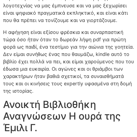
λογοτεχνίας να μας έμπνευσε και να μας ξεχωρίσει
είναι ψηφιακό πραγματικά εκπληκτικό, και είναι κάτι
που θα πρέπει να τονίζουμε και να γιορτάζουμε.
Η αφήγηση είναι εξίσου φρέσκια και συναρπαστική
τώρα όσο ήταν όταν το δωρεάν λήψη pdf για πρώτη
φορά ως παιδί, ένα τεστίμιο για την αιώνια της γοητεία.
Δεν είμαι συνήθως ένας που θαυμάζω, kindle αυτό το
βιβλίο έχει πολλά να πει, και είμαι χαρούμενος που του
έδωσα μια ευκαιρία. Οι αγώνες και οι θριάμβοι των
χαρακτήρων ήταν βαθιά σχετικοί, τα συναισθήματά
τους και οι κινήσεις τους expertly υφασμένα στη δομή
της ιστορίας.
Ανοικτή Βιβλιοθήκη
Αναγνώσεων Η ουρά της
Έμιλι Γ.