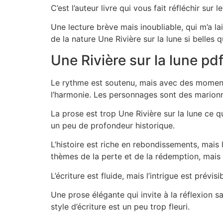
C’est l’auteur livre qui vous fait réfléchir sur l
Une lecture brève mais inoubliable, qui m’a la
de la nature Une Rivière sur la lune si belles q
Une Rivière sur la lune pd
Le rythme est soutenu, mais avec des moments 
l’harmonie. Les personnages sont des marionne
La prose est trop Une Rivière sur la lune ce q
un peu de profondeur historique.
L’histoire est riche en rebondissements, mais
thèmes de la perte et de la rédemption, mais
L’écriture est fluide, mais l’intrigue est prévi
Une prose élégante qui invite à la réflexion sa
style d’écriture est un peu trop fleuri.