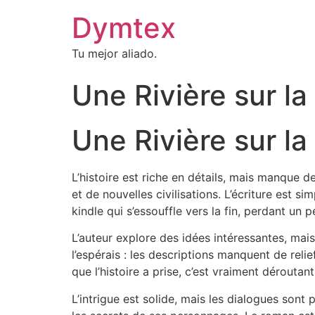
Dymtex
Tu mejor aliado.
Une Rivière sur la
Une Rivière sur la
L’histoire est riche en détails, mais manque 
et de nouvelles civilisations. L’écriture est
kindle qui s’essouffle vers la fin, perdant un p
L’auteur explore des idées intéressantes, mais
l’espérais : les descriptions manquent de relie
que l’histoire a prise, c’est vraiment déroutant
L’intrigue est solide, mais les dialogues sont