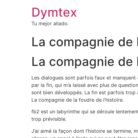
Dymtex
Tu mejor aliado.
La compagnie de l
La compagnie de la
Les dialogues sont parfois faux et manquent de 
par la fin, qui m’a laissé avec plus de questi
sont bien développés. La fin est parfois trop 
La compagnie de la foudre de l’histoire.
fb2 est un labyrinthe qui se déroule lentement
trop prévisible.
J’ai aimé la façon dont l’histoire se termine, 