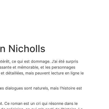
n Nicholls
intérêt, ce qui est dommage. J’ai été surpris
éressante et mémorable, et les personnages
et détaillées, mais peuvent lecture en ligne le
s dialogues sont naturels, mais l’histoire est
but. Ce roman est un cri qui résonne dans le