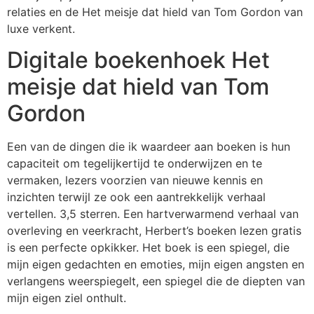
relaties en de Het meisje dat hield van Tom Gordon van
luxe verkent.
Digitale boekenhoek Het
meisje dat hield van Tom
Gordon
Een van de dingen die ik waardeer aan boeken is hun
capaciteit om tegelijkertijd te onderwijzen en te
vermaken, lezers voorzien van nieuwe kennis en
inzichten terwijl ze ook een aantrekkelijk verhaal
vertellen. 3,5 sterren. Een hartverwarmend verhaal van
overleving en veerkracht, Herbert’s boeken lezen gratis
is een perfecte opkikker. Het boek is een spiegel, die
mijn eigen gedachten en emoties, mijn eigen angsten en
verlangens weerspiegelt, een spiegel die de diepten van
mijn eigen ziel onthult.