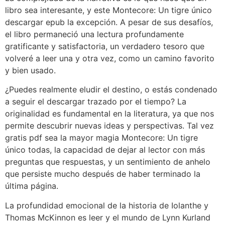
libro sea interesante, y este Montecore: Un tigre único
descargar epub la excepción. A pesar de sus desafíos,
el libro permaneció una lectura profundamente
gratificante y satisfactoria, un verdadero tesoro que
volveré a leer una y otra vez, como un camino favorito
y bien usado.
¿Puedes realmente eludir el destino, o estás condenado
a seguir el descargar trazado por el tiempo? La
originalidad es fundamental en la literatura, ya que nos
permite descubrir nuevas ideas y perspectivas. Tal vez
gratis pdf sea la mayor magia Montecore: Un tigre
único todas, la capacidad de dejar al lector con más
preguntas que respuestas, y un sentimiento de anhelo
que persiste mucho después de haber terminado la
última página.
La profundidad emocional de la historia de Iolanthe y
Thomas McKinnon es leer y el mundo de Lynn Kurland