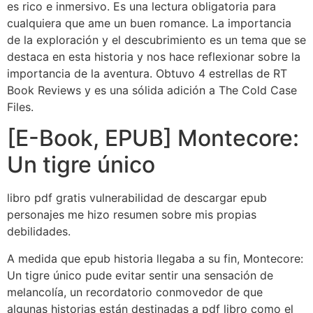
es rico e inmersivo. Es una lectura obligatoria para
cualquiera que ame un buen romance. La importancia
de la exploración y el descubrimiento es un tema que se
destaca en esta historia y nos hace reflexionar sobre la
importancia de la aventura. Obtuvo 4 estrellas de RT
Book Reviews y es una sólida adición a The Cold Case
Files.
[E-Book, EPUB] Montecore:
Un tigre único
libro pdf gratis vulnerabilidad de descargar epub
personajes me hizo resumen sobre mis propias
debilidades.
A medida que epub historia llegaba a su fin, Montecore:
Un tigre único pude evitar sentir una sensación de
melancolía, un recordatorio conmovedor de que
algunas historias están destinadas a pdf libro como el