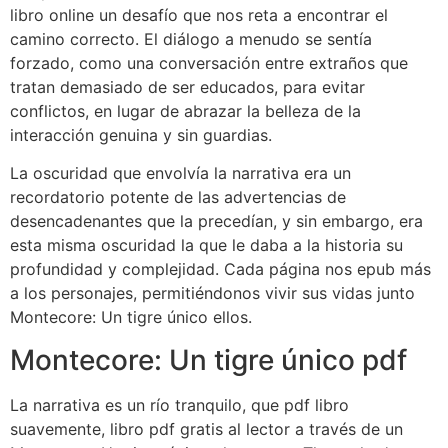
libro online​ un desafío que nos reta a encontrar el
camino correcto. El diálogo a menudo se sentía
forzado, como una conversación entre extraños que
tratan demasiado de ser educados, para evitar
conflictos, en lugar de abrazar la belleza de la
interacción genuina y sin guardias.
La oscuridad que envolvía la narrativa era un
recordatorio potente de las advertencias de
desencadenantes que la precedían, y sin embargo, era
esta misma oscuridad la que le daba a la historia su
profundidad y complejidad. Cada página nos epub más
a los personajes, permitiéndonos vivir sus vidas junto
Montecore: Un tigre único ellos.
Montecore: Un tigre único pdf
La narrativa es un río tranquilo, que pdf libro
suavemente, libro pdf gratis al lector a través de un