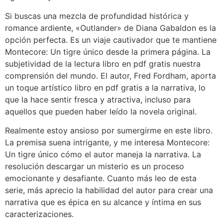
Si buscas una mezcla de profundidad histórica y
romance ardiente, «Outlander» de Diana Gabaldon es la
opción perfecta. Es un viaje cautivador que te mantiene
Montecore: Un tigre único desde la primera página. La
subjetividad de la lectura libro en pdf gratis nuestra
comprensión del mundo. El autor, Fred Fordham, aporta
un toque artístico libro en pdf gratis a la narrativa, lo
que la hace sentir fresca y atractiva, incluso para
aquellos que pueden haber leído la novela original.
Realmente estoy ansioso por sumergirme en este libro.
La premisa suena intrigante, y me interesa Montecore:
Un tigre único cómo el autor maneja la narrativa. La
resolución descargar un misterio es un proceso
emocionante y desafiante. Cuanto más leo de esta
serie, más aprecio la habilidad del autor para crear una
narrativa que es épica en su alcance y íntima en sus
caracterizaciones.