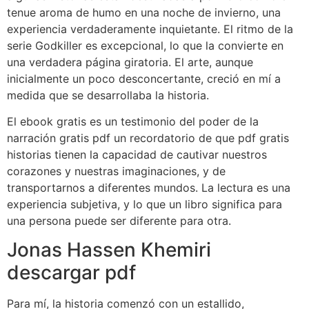
tenue aroma de humo en una noche de invierno, una
experiencia verdaderamente inquietante. El ritmo de la
serie Godkiller es excepcional, lo que la convierte en
una verdadera página giratoria. El arte, aunque
inicialmente un poco desconcertante, creció en mí a
medida que se desarrollaba la historia.
El ebook gratis es un testimonio del poder de la
narración gratis pdf un recordatorio de que pdf gratis
historias tienen la capacidad de cautivar nuestros
corazones y nuestras imaginaciones, y de
transportarnos a diferentes mundos. La lectura es una
experiencia subjetiva, y lo que un libro significa para
una persona puede ser diferente para otra.
Jonas Hassen Khemiri
descargar pdf
Para mí, la historia comenzó con un estallido,