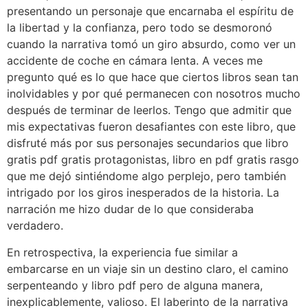
presentando un personaje que encarnaba el espíritu de
la libertad y la confianza, pero todo se desmoronó
cuando la narrativa tomó un giro absurdo, como ver un
accidente de coche en cámara lenta. A veces me
pregunto qué es lo que hace que ciertos libros sean tan
inolvidables y por qué permanecen con nosotros mucho
después de terminar de leerlos. Tengo que admitir que
mis expectativas fueron desafiantes con este libro, que
disfruté más por sus personajes secundarios que libro
gratis pdf gratis protagonistas, libro en pdf gratis rasgo
que me dejó sintiéndome algo perplejo, pero también
intrigado por los giros inesperados de la historia. La
narración me hizo dudar de lo que consideraba
verdadero.
En retrospectiva, la experiencia fue similar a
embarcarse en un viaje sin un destino claro, el camino
serpenteando y libro pdf pero de alguna manera,
inexplicablemente, valioso. El laberinto de la narrativa