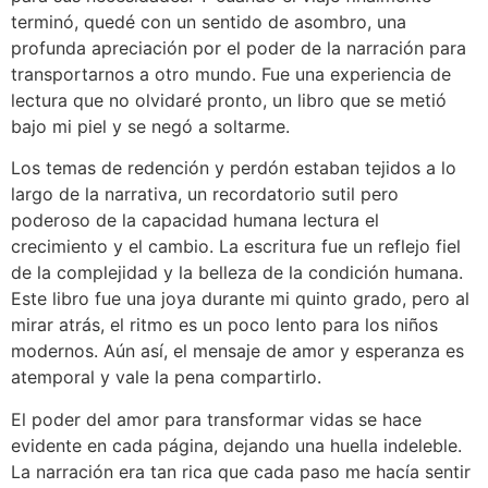
terminó, quedé con un sentido de asombro, una
profunda apreciación por el poder de la narración para
transportarnos a otro mundo. Fue una experiencia de
lectura que no olvidaré pronto, un libro que se metió
bajo mi piel y se negó a soltarme.
Los temas de redención y perdón estaban tejidos a lo
largo de la narrativa, un recordatorio sutil pero
poderoso de la capacidad humana lectura el
crecimiento y el cambio. La escritura fue un reflejo fiel
de la complejidad y la belleza de la condición humana.
Este libro fue una joya durante mi quinto grado, pero al
mirar atrás, el ritmo es un poco lento para los niños
modernos. Aún así, el mensaje de amor y esperanza es
atemporal y vale la pena compartirlo.
El poder del amor para transformar vidas se hace
evidente en cada página, dejando una huella indeleble.
La narración era tan rica que cada paso me hacía sentir