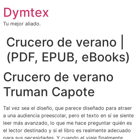
Dymtex
Tu mejor aliado.
Crucero de verano |
(PDF, EPUB, eBooks)
Crucero de verano
Truman Capote
Tal vez sea el diseño, que parece diseñado para atraer
a una audiencia preescolar, pero el texto en sí se siente
leer más avanzado, lo que me hace preguntar quién es
el lector destinado y si el libro es realmente adecuado
para sus necesidades. Y cuando el viaje finalmente