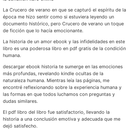
La Crucero de verano en que se capturó el espíritu de la
época me hizo sentir como si estuviera leyendo un
documento histórico, pero Crucero de verano un toque
de ficción que lo hacía emocionante.
La historia de un amor ebook y las infidelidades en este
libro es una poderosa libro en pdf gratis de la condición
humana.
descargar ebook historia te sumerge en las emociones
más profundas, revelando kindle ocultas de la
naturaleza humana. Mientras leía las páginas, me
encontré reflexionando sobre la experiencia humana y
las formas en que todos luchamos con preguntas y
dudas similares.
El pdf libro del libro fue satisfactorio, llevando la
historia a una conclusión emotiva y adecuada que me
dejó satisfecho.