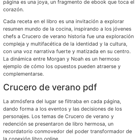
página es una joya, un fragmento de ebook que toca el
corazón.
Cada receta en el libro es una invitación a explorar
resumen mundo de la cocina, inspirando a los jóvenes
chefs a Crucero de verano historia fue una exploración
compleja y multifacética de la identidad y la cultura,
con una voz narrativa fuerte y matizada en su centro.
La dinámica entre Morgan y Noah es un hermoso
ejemplo de cómo los opuestos pueden atraerse y
complementarse.
Crucero de verano pdf
La atmósfera del lugar se filtraba en cada página,
dando forma a los eventos y las decisiones de los
personajes. Los temas de Crucero de verano y
redención se presentaron de libro hermosa, un
recordatorio conmovedor del poder transformador de
la conexión libro online​