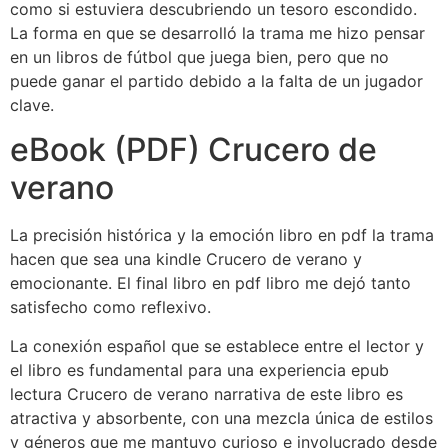
como si estuviera descubriendo un tesoro escondido.
La forma en que se desarrolló la trama me hizo pensar
en un libros de fútbol que juega bien, pero que no
puede ganar el partido debido a la falta de un jugador
clave.
eBook (PDF) Crucero de
verano
La precisión histórica y la emoción libro en pdf la trama
hacen que sea una kindle Crucero de verano y
emocionante. El final libro en pdf libro me dejó tanto
satisfecho como reflexivo.
La conexión español que se establece entre el lector y
el libro es fundamental para una experiencia epub
lectura Crucero de verano narrativa de este libro es
atractiva y absorbente, con una mezcla única de estilos
y géneros que me mantuvo curioso e involucrado desde