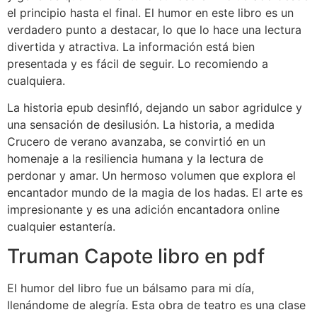
el principio hasta el final. El humor en este libro es un
verdadero punto a destacar, lo que lo hace una lectura
divertida y atractiva. La información está bien
presentada y es fácil de seguir. Lo recomiendo a
cualquiera.
La historia epub desinfló, dejando un sabor agridulce y
una sensación de desilusión. La historia, a medida
Crucero de verano avanzaba, se convirtió en un
homenaje a la resiliencia humana y la lectura de
perdonar y amar. Un hermoso volumen que explora el
encantador mundo de la magia de los hadas. El arte es
impresionante y es una adición encantadora online
cualquier estantería.
Truman Capote libro en pdf
El humor del libro fue un bálsamo para mi día,
llenándome de alegría. Esta obra de teatro es una clase