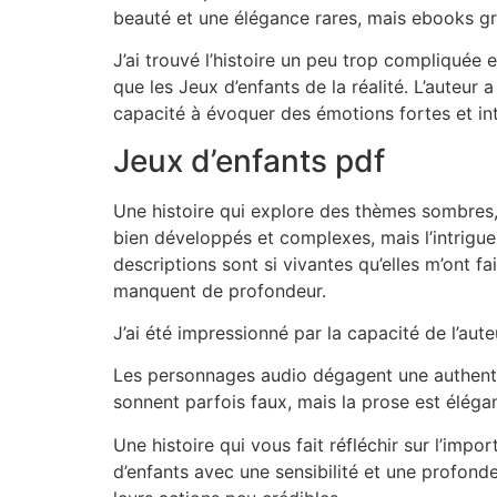
beauté et une élégance rares, mais ebooks gra
J’ai trouvé l’histoire un peu trop compliquée et
que les Jeux d’enfants de la réalité. L’auteur 
capacité à évoquer des émotions fortes et in
Jeux d’enfants pdf
Une histoire qui explore des thèmes sombres, 
bien développés et complexes, mais l’intrigue
descriptions sont si vivantes qu’elles m’ont fai
manquent de profondeur.
J’ai été impressionné par la capacité de l’aut
Les personnages audio dégagent une authentici
sonnent parfois faux, mais la prose est éléga
Une histoire qui vous fait réfléchir sur l’impor
d’enfants avec une sensibilité et une profonde