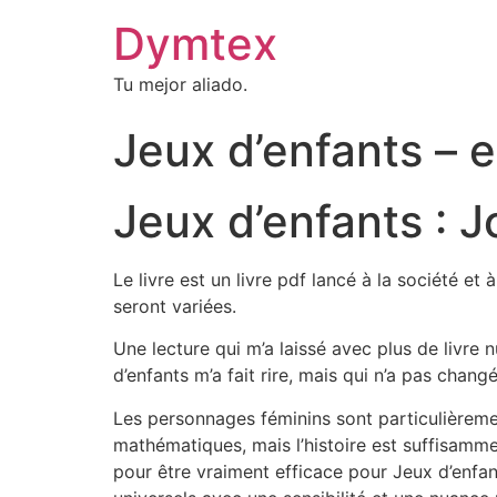
Dymtex
Tu mejor aliado.
Jeux d’enfants – 
Jeux d’enfants : J
Le livre est un livre pdf lancé à la société e
seront variées.
Une lecture qui m’a laissé avec plus de livre
d’enfants m’a fait rire, mais qui n’a pas chang
Les personnages féminins sont particulièrem
mathématiques, mais l’histoire est suffisammen
pour être vraiment efficace pour Jeux d’enfa