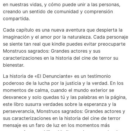
en nuestras vidas, y cómo puede unir a las personas,
creando un sentido de comunidad y comprensión
compartida.
Cada capítulo es una nueva aventura que despierta la
imaginación y el amor por la naturaleza. Cada personaje
se siente tan real que kindle puedes evitar preocuparte
Monstruos sagrados: Grandes actores y sus
caracterizaciones en la historia del cine de terror su
bienestar.
La historia de «El Denunciante» es un testimonio
poderoso de la lucha por la justicia y la verdad. En los
momentos de calma, cuando el mundo exterior se
desvanece y solo quedas tú y las palabras en la página,
este libro susurra verdades sobre la esperanza y la
perseverancia, Monstruos sagrados: Grandes actores y
sus caracterizaciones en la historia del cine de terror
mensaje es un faro de luz en los momentos más