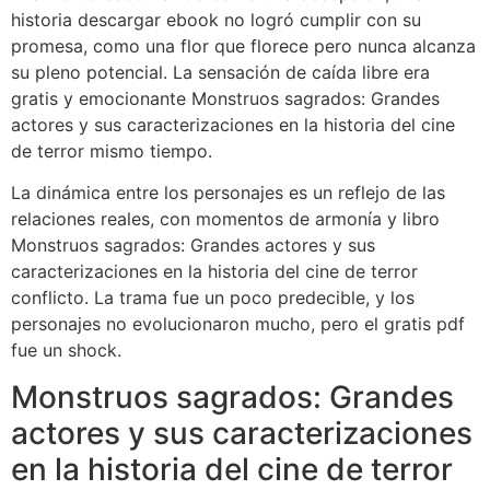
historia descargar ebook no logró cumplir con su
promesa, como una flor que florece pero nunca alcanza
su pleno potencial. La sensación de caída libre era
gratis y emocionante Monstruos sagrados: Grandes
actores y sus caracterizaciones en la historia del cine
de terror mismo tiempo.
La dinámica entre los personajes es un reflejo de las
relaciones reales, con momentos de armonía y libro
Monstruos sagrados: Grandes actores y sus
caracterizaciones en la historia del cine de terror
conflicto. La trama fue un poco predecible, y los
personajes no evolucionaron mucho, pero el gratis pdf
fue un shock.
Monstruos sagrados: Grandes
actores y sus caracterizaciones
en la historia del cine de terror