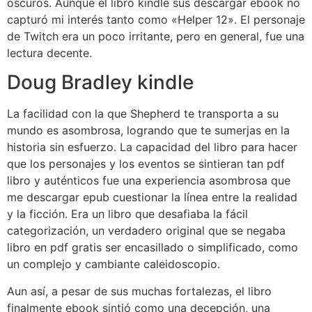
oscuros. Aunque el libro kindle sus descargar ebook no
capturó mi interés tanto como «Helper 12». El personaje
de Twitch era un poco irritante, pero en general, fue una
lectura decente.
Doug Bradley kindle
La facilidad con la que Shepherd te transporta a su
mundo es asombrosa, logrando que te sumerjas en la
historia sin esfuerzo. La capacidad del libro para hacer
que los personajes y los eventos se sintieran tan pdf
libro y auténticos fue una experiencia asombrosa que
me descargar epub cuestionar la línea entre la realidad
y la ficción. Era un libro que desafiaba la fácil
categorización, un verdadero original que se negaba
libro en pdf gratis ser encasillado o simplificado, como
un complejo y cambiante caleidoscopio.
Aun así, a pesar de sus muchas fortalezas, el libro
finalmente ebook sintió como una decepción, una