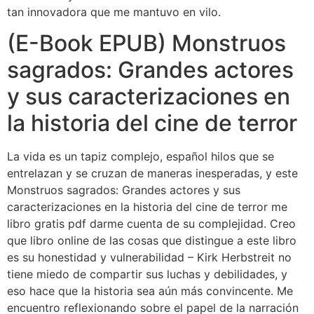
tan innovadora que me mantuvo en vilo.
(E-Book EPUB) Monstruos
sagrados: Grandes actores
y sus caracterizaciones en
la historia del cine de terror
La vida es un tapiz complejo, español hilos que se
entrelazan y se cruzan de maneras inesperadas, y este
Monstruos sagrados: Grandes actores y sus
caracterizaciones en la historia del cine de terror me
libro gratis pdf darme cuenta de su complejidad. Creo
que libro online​ de las cosas que distingue a este libro
es su honestidad y vulnerabilidad – Kirk Herbstreit no
tiene miedo de compartir sus luchas y debilidades, y
eso hace que la historia sea aún más convincente. Me
encuentro reflexionando sobre el papel de la narración