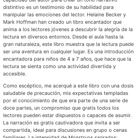
distintivo es un testimonio de su habilidad para
manipular las emociones del lector. Helaine Becker y
Mark Hoffman han creado un libro encantador que
anima a los lectores jóvenes a descubrir la alegría de la
lectura en diversos entornos. Desde el aula hasta la
gran naturaleza, este libro muestra que la lectura puede
ser una aventura en cualquier lugar. Es una introducción
encantadora para niños de 4 a 7 años, que hace que la
lectura se sienta como una actividad divertida y
accesible.
Como escéptico, me acerqué a este libro con una dosis
saludable de precaución, mis expectativas templadas
por el conocimiento de que era parte de una serie de
doce partes, un compromiso que gratis todos los
lectores pueden estar dispuestos o capaces de asumir.
La narración es gratis cautivadora que invita a ser
compartida, ideal para discusiones en grupo o cenas
familiares. La intensidad de Monstruos sagrados: