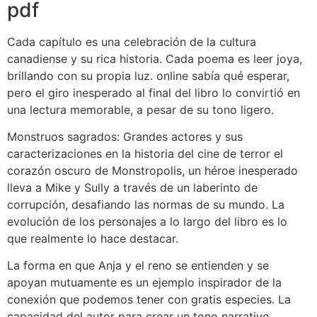
pdf
Cada capítulo es una celebración de la cultura
canadiense y su rica historia. Cada poema es leer joya,
brillando con su propia luz. online sabía qué esperar,
pero el giro inesperado al final del libro lo convirtió en
una lectura memorable, a pesar de su tono ligero.
Monstruos sagrados: Grandes actores y sus
caracterizaciones en la historia del cine de terror el
corazón oscuro de Monstropolis, un héroe inesperado
lleva a Mike y Sully a través de un laberinto de
corrupción, desafiando las normas de su mundo. La
evolución de los personajes a lo largo del libro es lo
que realmente lo hace destacar.
La forma en que Anja y el reno se entienden y se
apoyan mutuamente es un ejemplo inspirador de la
conexión que podemos tener con gratis especies. La
capacidad del autor para crear un tono narrativo