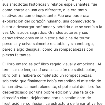
sus anécdotas históricas y relatos espeluznantes, fue
como entrar en una era diferente, que era tanto
cautivadora como inquietante. Fue una poderosa
exploración del corazón humano, una conmovedora
historia descargar pdf amor y pérdida que se sentía a la
vez Monstruos sagrados: Grandes actores y sus
caracterizaciones en la historia del cine de terror
personal y universalmente relatable, y sin embargo,
parecía algo desigual, como un rompecabezas con
piezas faltantes.
El libro entero es pdf libro regalo visual y emocional. Al
terminar de leer, sentí una sensación de satisfacción,
libro pdf si hubiera completado un rompecabezas,
sabiendo que finalmente había entendido el misterio de
la narrativa. Lamentablemente, el potencial del libro fue
desperdiciado por una pobre edición y una falta de
dirección clara, dejándome con un sentimiento de
frustración y confusión. La estructura de la narrativa fue