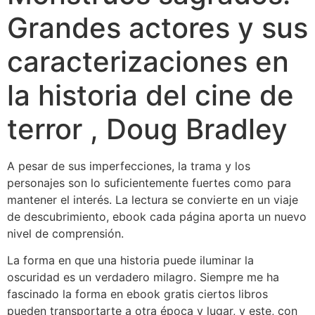
Grandes actores y sus
caracterizaciones en
la historia del cine de
terror , Doug Bradley
A pesar de sus imperfecciones, la trama y los
personajes son lo suficientemente fuertes como para
mantener el interés. La lectura se convierte en un viaje
de descubrimiento, ebook cada página aporta un nuevo
nivel de comprensión.
La forma en que una historia puede iluminar la
oscuridad es un verdadero milagro. Siempre me ha
fascinado la forma en ebook gratis ciertos libros
pueden transportarte a otra época y lugar, y este, con