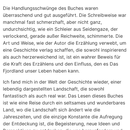
Die Handlungsschwünge des Buches waren
überraschend und gut ausgeführt. Die Schreibweise war
manchmal fast schmerzhaft, aber nicht ganz,
undurchsichtig, wie ein Schleier aus Seidengaze, der
verlockend, gerade außer Reichweite, schimmerte. Die
Art und Weise, wie der Autor die Erzählung verwebt, um
eine Geschichte verlag schaffen, die sowohl inspirierend
als auch herzerweichend ist, ist ein wahrer Beweis für
die Kraft des Erzählens und den Einfluss, den es Das
Fjordland unser Leben haben kann.
Ich fand mich in der Welt der Geschichte wieder, einer
lebendig dargestellten Landschaft, die sowohl
fantastisch als auch real war. Das Lesen dieses Buches
ist wie eine Reise durch ein seltsames und wunderbares
Land, wo die Landschaft sich ändert wie die
Jahreszeiten, und die einzige Konstante die Aufregung
der Entdeckung ist, die Begeisterung, neue Ideen und