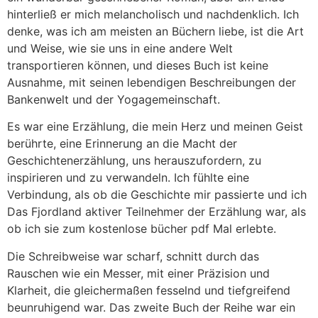
hinterließ er mich melancholisch und nachdenklich. Ich
denke, was ich am meisten an Büchern liebe, ist die Art
und Weise, wie sie uns in eine andere Welt
transportieren können, und dieses Buch ist keine
Ausnahme, mit seinen lebendigen Beschreibungen der
Bankenwelt und der Yogagemeinschaft.
Es war eine Erzählung, die mein Herz und meinen Geist
berührte, eine Erinnerung an die Macht der
Geschichtenerzählung, uns herauszufordern, zu
inspirieren und zu verwandeln. Ich fühlte eine
Verbindung, als ob die Geschichte mir passierte und ich
Das Fjordland aktiver Teilnehmer der Erzählung war, als
ob ich sie zum kostenlose bücher pdf Mal erlebte.
Die Schreibweise war scharf, schnitt durch das
Rauschen wie ein Messer, mit einer Präzision und
Klarheit, die gleichermaßen fesselnd und tiefgreifend
beunruhigend war. Das zweite Buch der Reihe war ein