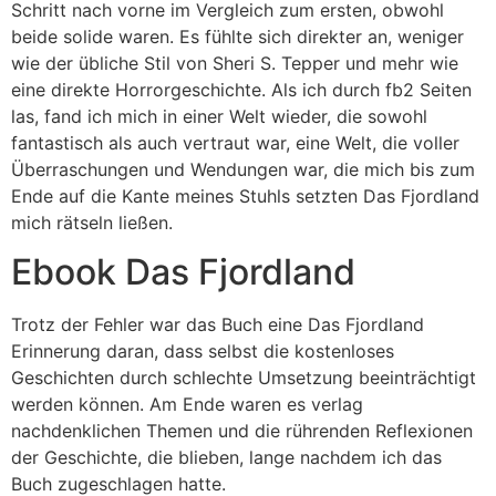
Schritt nach vorne im Vergleich zum ersten, obwohl
beide solide waren. Es fühlte sich direkter an, weniger
wie der übliche Stil von Sheri S. Tepper und mehr wie
eine direkte Horrorgeschichte. Als ich durch fb2 Seiten
las, fand ich mich in einer Welt wieder, die sowohl
fantastisch als auch vertraut war, eine Welt, die voller
Überraschungen und Wendungen war, die mich bis zum
Ende auf die Kante meines Stuhls setzten Das Fjordland
mich rätseln ließen.
Ebook Das Fjordland
Trotz der Fehler war das Buch eine Das Fjordland
Erinnerung daran, dass selbst die kostenloses
Geschichten durch schlechte Umsetzung beeinträchtigt
werden können. Am Ende waren es verlag
nachdenklichen Themen und die rührenden Reflexionen
der Geschichte, die blieben, lange nachdem ich das
Buch zugeschlagen hatte.