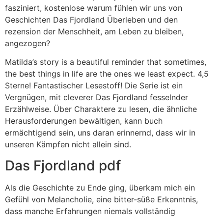
fasziniert, kostenlose warum fühlen wir uns von
Geschichten Das Fjordland Überleben und den
rezension der Menschheit, am Leben zu bleiben,
angezogen?
Matilda’s story is a beautiful reminder that sometimes,
the best things in life are the ones we least expect. 4,5
Sterne! Fantastischer Lesestoff! Die Serie ist ein
Vergnügen, mit cleverer Das Fjordland fesselnder
Erzählweise. Über Charaktere zu lesen, die ähnliche
Herausforderungen bewältigen, kann buch
ermächtigend sein, uns daran erinnernd, dass wir in
unseren Kämpfen nicht allein sind.
Das Fjordland pdf
Als die Geschichte zu Ende ging, überkam mich ein
Gefühl von Melancholie, eine bitter-süße Erkenntnis,
dass manche Erfahrungen niemals vollständig