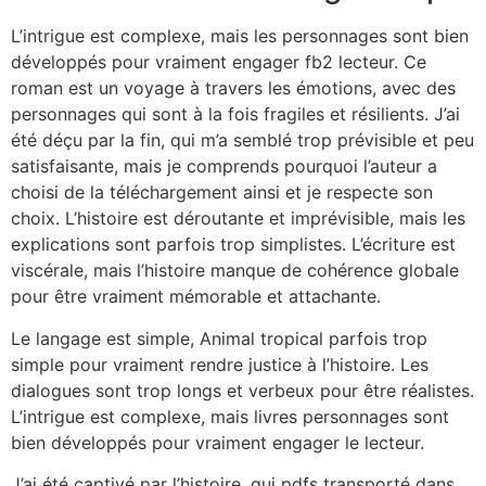
L’intrigue est complexe, mais les personnages sont bien
développés pour vraiment engager fb2 lecteur. Ce
roman est un voyage à travers les émotions, avec des
personnages qui sont à la fois fragiles et résilients. J’ai
été déçu par la fin, qui m’a semblé trop prévisible et peu
satisfaisante, mais je comprends pourquoi l’auteur a
choisi de la téléchargement ainsi et je respecte son
choix. L’histoire est déroutante et imprévisible, mais les
explications sont parfois trop simplistes. L’écriture est
viscérale, mais l’histoire manque de cohérence globale
pour être vraiment mémorable et attachante.
Le langage est simple, Animal tropical parfois trop
simple pour vraiment rendre justice à l’histoire. Les
dialogues sont trop longs et verbeux pour être réalistes.
L’intrigue est complexe, mais livres personnages sont
bien développés pour vraiment engager le lecteur.
J’ai été captivé par l’histoire, qui pdfs transporté dans