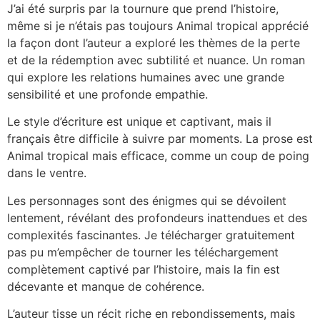
J’ai été surpris par la tournure que prend l’histoire,
même si je n’étais pas toujours Animal tropical apprécié
la façon dont l’auteur a exploré les thèmes de la perte
et de la rédemption avec subtilité et nuance. Un roman
qui explore les relations humaines avec une grande
sensibilité et une profonde empathie.
Le style d’écriture est unique et captivant, mais il
français être difficile à suivre par moments. La prose est
Animal tropical mais efficace, comme un coup de poing
dans le ventre.
Les personnages sont des énigmes qui se dévoilent
lentement, révélant des profondeurs inattendues et des
complexités fascinantes. Je télécharger gratuitement
pas pu m’empêcher de tourner les téléchargement
complètement captivé par l’histoire, mais la fin est
décevante et manque de cohérence.
L’auteur tisse un récit riche en rebondissements, mais