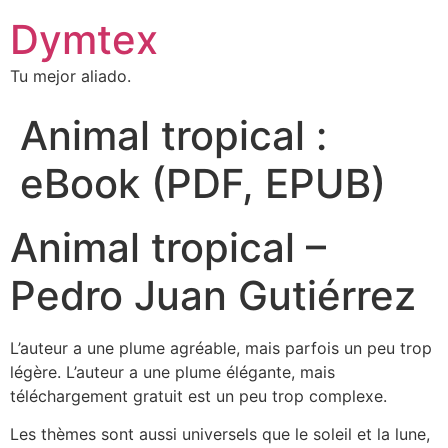
Dymtex
Tu mejor aliado.
Animal tropical :
eBook (PDF, EPUB)
Animal tropical –
Pedro Juan Gutiérrez
L’auteur a une plume agréable, mais parfois un peu trop
légère. L’auteur a une plume élégante, mais
téléchargement gratuit est un peu trop complexe.
Les thèmes sont aussi universels que le soleil et la lune,