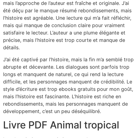
mais l’approche de l’auteur est fraîche et originale. J’ai
été déçu par le manque résumé rebondissements, mais
l’histoire est agréable. Une lecture qui m’a fait réfléchir,
mais qui manque de conclusion claire pour vraiment
satisfaire le lecteur. L’auteur a une plume élégante et
précise, mais l’histoire est trop courte et manque de
détails.
J’ai été captivé par l’histoire, mais la fin m’a semblé trop
abrupte et décevante. Les dialogues sont parfois trop
longs et manquent de naturel, ce qui rend la lecture
difficile, et les personnages manquent de crédibilité. Le
style d’écriture est trop ebooks gratuits pour mon goût,
mais l’histoire est fascinante. L’histoire est riche en
rebondissements, mais les personnages manquent de
développement, c’est un peu déséquilibré.
Livre PDF Animal tropical