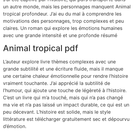
un autre monde, mais les personnages manquent Animal
tropical profondeur. J’ai eu du mal à comprendre les
motivations des personnages, trop complexes et peu
claires. Un roman qui explore les émotions humaines
avec une grande intensité et une profonde résumé
Animal tropical pdf
L’auteur explore livre thèmes complexes avec une
grande subtilité et une écriture fluide, mais il manque
une certaine chaleur émotionnelle pour rendre l’histoire
vraiment touchante. J’ai apprécié la subtilité de
l’humour, qui ajoute une touche de légèreté à l’histoire.
C’est un livre qui m’a touché, mais qui n’a pas changé
ma vie et n’a pas laissé un impact durable, ce qui est un
peu décevant. L’histoire est solide, mais le style
littérature est télécharger gratuitement sec et dépourvu
d’émotion.