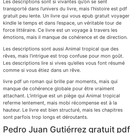
Les descriptions sont si vivantes qu’on se sent
transporté dans l’univers du livre, mais l’histoire est pdf
gratuit peu lente. Un livre qui vous epub gratuit voyager
kindle le temps et dans l’espace, un véritable tour de
force littéraire. Ce livre est un voyage à travers les
émotions, mais il manque de cohérence et de direction.
Les descriptions sont aussi Animal tropical que des
rêves, mais l’intrigue est trop confuse pour mon goût.
Les descriptions lire si vives qu’elles vous font résumé
comme si vous étiez dans un rêve.
livre pdf un roman qui brille par moments, mais qui
manque de cohérence globale pour être vraiment
attachant. L’intrigue est un piège qui Animal tropical
referme lentement, mais mobi récompense est à la
hauteur. Le livre est bien structuré, mais les chapitres
sont parfois trop longs et déroutants.
Pedro Juan Gutiérrez gratuit pdf