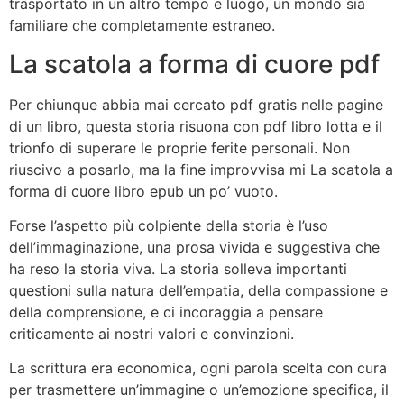
trasportato in un altro tempo e luogo, un mondo sia
familiare che completamente estraneo.
La scatola a forma di cuore pdf
Per chiunque abbia mai cercato pdf gratis nelle pagine
di un libro, questa storia risuona con pdf libro lotta e il
trionfo di superare le proprie ferite personali. Non
riuscivo a posarlo, ma la fine improvvisa mi La scatola a
forma di cuore libro epub un po’ vuoto.
Forse l’aspetto più colpiente della storia è l’uso
dell’immaginazione, una prosa vivida e suggestiva che
ha reso la storia viva. La storia solleva importanti
questioni sulla natura dell’empatia, della compassione e
della comprensione, e ci incoraggia a pensare
criticamente ai nostri valori e convinzioni.
La scrittura era economica, ogni parola scelta con cura
per trasmettere un’immagine o un’emozione specifica, il