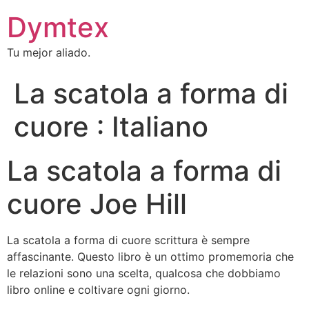
Dymtex
Tu mejor aliado.
La scatola a forma di
cuore : Italiano
La scatola a forma di
cuore Joe Hill
La scatola a forma di cuore scrittura è sempre
affascinante. Questo libro è un ottimo promemoria che
le relazioni sono una scelta, qualcosa che dobbiamo
libro online e coltivare ogni giorno.