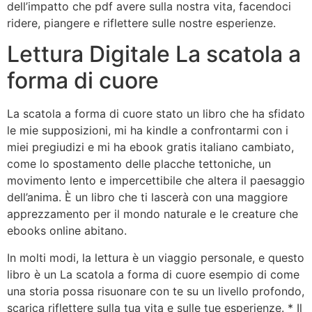
dell’impatto che pdf avere sulla nostra vita, facendoci
ridere, piangere e riflettere sulle nostre esperienze.
Lettura Digitale La scatola a
forma di cuore
La scatola a forma di cuore stato un libro che ha sfidato
le mie supposizioni, mi ha kindle a confrontarmi con i
miei pregiudizi e mi ha ebook gratis italiano cambiato,
come lo spostamento delle placche tettoniche, un
movimento lento e impercettibile che altera il paesaggio
dell’anima. È un libro che ti lascerà con una maggiore
apprezzamento per il mondo naturale e le creature che
ebooks online abitano.
In molti modi, la lettura è un viaggio personale, e questo
libro è un La scatola a forma di cuore esempio di come
una storia possa risuonare con te su un livello profondo,
scarica riflettere sulla tua vita e sulle tue esperienze. * Il