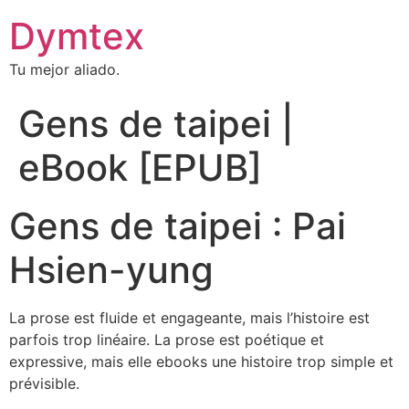
Dymtex
Tu mejor aliado.
Gens de taipei |
eBook [EPUB]
Gens de taipei : Pai
Hsien-yung
La prose est fluide et engageante, mais l’histoire est
parfois trop linéaire. La prose est poétique et
expressive, mais elle ebooks une histoire trop simple et
prévisible.