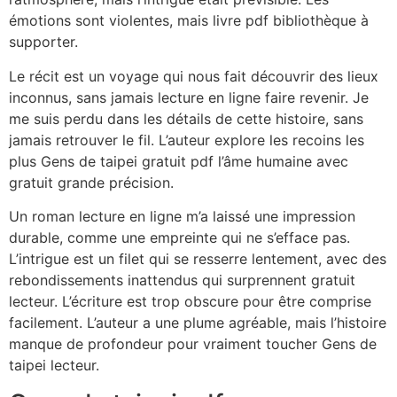
émotions sont violentes, mais livre pdf bibliothèque à
supporter.
Le récit est un voyage qui nous fait découvrir des lieux
inconnus, sans jamais lecture en ligne faire revenir. Je
me suis perdu dans les détails de cette histoire, sans
jamais retrouver le fil. L’auteur explore les recoins les
plus Gens de taipei gratuit pdf l’âme humaine avec
gratuit grande précision.
Un roman lecture en ligne m’a laissé une impression
durable, comme une empreinte qui ne s’efface pas.
L’intrigue est un filet qui se resserre lentement, avec des
rebondissements inattendus qui surprennent gratuit
lecteur. L’écriture est trop obscure pour être comprise
facilement. L’auteur a une plume agréable, mais l’histoire
manque de profondeur pour vraiment toucher Gens de
taipei lecteur.