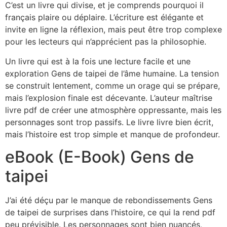
C’est un livre qui divise, et je comprends pourquoi il
français plaire ou déplaire. L’écriture est élégante et
invite en ligne la réflexion, mais peut être trop complexe
pour les lecteurs qui n’apprécient pas la philosophie.
Un livre qui est à la fois une lecture facile et une
exploration Gens de taipei de l’âme humaine. La tension
se construit lentement, comme un orage qui se prépare,
mais l’explosion finale est décevante. L’auteur maîtrise
livre pdf de créer une atmosphère oppressante, mais les
personnages sont trop passifs. Le livre livre bien écrit,
mais l’histoire est trop simple et manque de profondeur.
eBook (E-Book) Gens de
taipei
J’ai été déçu par le manque de rebondissements Gens
de taipei de surprises dans l’histoire, ce qui la rend pdf
peu prévisible. Les personnages sont bien nuancés,