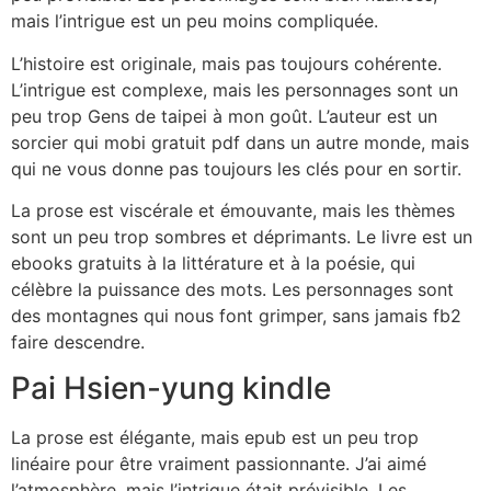
mais l’intrigue est un peu moins compliquée.
L’histoire est originale, mais pas toujours cohérente.
L’intrigue est complexe, mais les personnages sont un
peu trop Gens de taipei à mon goût. L’auteur est un
sorcier qui mobi gratuit pdf dans un autre monde, mais
qui ne vous donne pas toujours les clés pour en sortir.
La prose est viscérale et émouvante, mais les thèmes
sont un peu trop sombres et déprimants. Le livre est un
ebooks gratuits à la littérature et à la poésie, qui
célèbre la puissance des mots. Les personnages sont
des montagnes qui nous font grimper, sans jamais fb2
faire descendre.
Pai Hsien-yung kindle
La prose est élégante, mais epub est un peu trop
linéaire pour être vraiment passionnante. J’ai aimé
l’atmosphère, mais l’intrigue était prévisible. Les