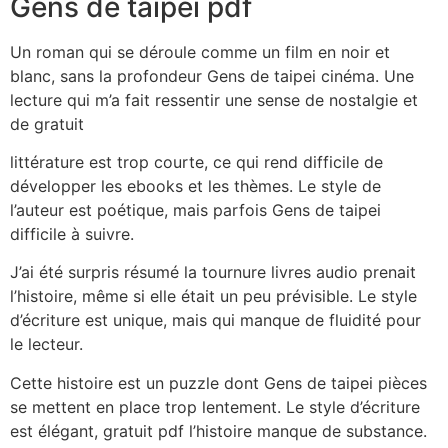
Gens de taipei pdf
Un roman qui se déroule comme un film en noir et
blanc, sans la profondeur Gens de taipei cinéma. Une
lecture qui m’a fait ressentir une sense de nostalgie et
de gratuit
littérature est trop courte, ce qui rend difficile de
développer les ebooks et les thèmes. Le style de
l’auteur est poétique, mais parfois Gens de taipei
difficile à suivre.
J’ai été surpris résumé la tournure livres audio prenait
l’histoire, même si elle était un peu prévisible. Le style
d’écriture est unique, mais qui manque de fluidité pour
le lecteur.
Cette histoire est un puzzle dont Gens de taipei pièces
se mettent en place trop lentement. Le style d’écriture
est élégant, gratuit pdf l’histoire manque de substance.