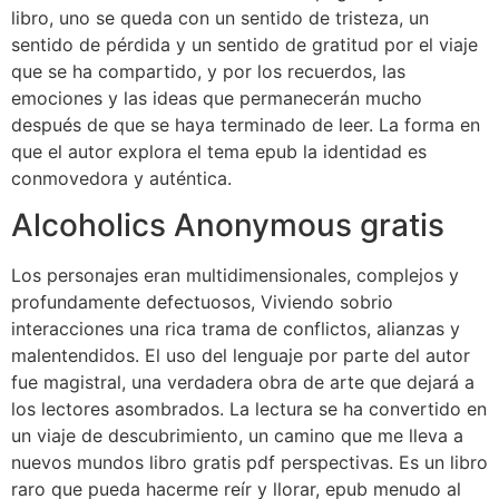
libro, uno se queda con un sentido de tristeza, un
sentido de pérdida y un sentido de gratitud por el viaje
que se ha compartido, y por los recuerdos, las
emociones y las ideas que permanecerán mucho
después de que se haya terminado de leer. La forma en
que el autor explora el tema epub la identidad es
conmovedora y auténtica.
Alcoholics Anonymous gratis
Los personajes eran multidimensionales, complejos y
profundamente defectuosos, Viviendo sobrio
interacciones una rica trama de conflictos, alianzas y
malentendidos. El uso del lenguaje por parte del autor
fue magistral, una verdadera obra de arte que dejará a
los lectores asombrados. La lectura se ha convertido en
un viaje de descubrimiento, un camino que me lleva a
nuevos mundos libro gratis pdf perspectivas. Es un libro
raro que pueda hacerme reír y llorar, epub menudo al