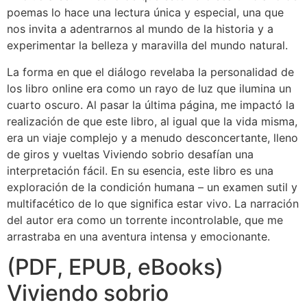
poemas lo hace una lectura única y especial, una que
nos invita a adentrarnos al mundo de la historia y a
experimentar la belleza y maravilla del mundo natural.
La forma en que el diálogo revelaba la personalidad de
los libro online​ era como un rayo de luz que ilumina un
cuarto oscuro. Al pasar la última página, me impactó la
realización de que este libro, al igual que la vida misma,
era un viaje complejo y a menudo desconcertante, lleno
de giros y vueltas Viviendo sobrio desafían una
interpretación fácil. En su esencia, este libro es una
exploración de la condición humana – un examen sutil y
multifacético de lo que significa estar vivo. La narración
del autor era como un torrente incontrolable, que me
arrastraba en una aventura intensa y emocionante.
(PDF, EPUB, eBooks)
Viviendo sobrio