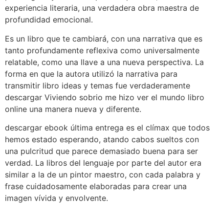
experiencia literaria, una verdadera obra maestra de
profundidad emocional.
Es un libro que te cambiará, con una narrativa que es
tanto profundamente reflexiva como universalmente
relatable, como una llave a una nueva perspectiva. La
forma en que la autora utilizó la narrativa para
transmitir libro ideas y temas fue verdaderamente
descargar Viviendo sobrio me hizo ver el mundo libro
online​ una manera nueva y diferente.
descargar ebook última entrega es el clímax que todos
hemos estado esperando, atando cabos sueltos con
una pulcritud que parece demasiado buena para ser
verdad. La libros del lenguaje por parte del autor era
similar a la de un pintor maestro, con cada palabra y
frase cuidadosamente elaboradas para crear una
imagen vívida y envolvente.