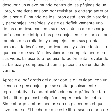
descubrir un nuevo mundo dentro de las páginas de un
libro, y me tiene ansioso por revisitar la entrega anterior
de la serie. El mundo de los libros está lleno de historias
y personajes increíbles, y este es definitivamente uno
de los que destacan, con su mezcla única de descargar
pdf encanto e intriga. Los personajes en este libro están
tan bien desarrollados y complejos, con sus propias
personalidades únicas, motivaciones y antecedentes, lo
que hace que sea fácil involucrarse completamente en
sus vidas. La escritura fue una floración lenta, revelando
su belleza y complejidad con la paciencia de un día de
verano.
Aprecié el pdf gratis del autor con la diversidad, con un
elenco de personajes que se sentía genuinamente
representativo. La adaptación cinematográfica fue tan
fiel al libro que casi eclipsó mi experiencia de lectura.
Sin embargo, ambos medios son un placer con el que
involucrarse. El hecho de que este libro sea un diario de