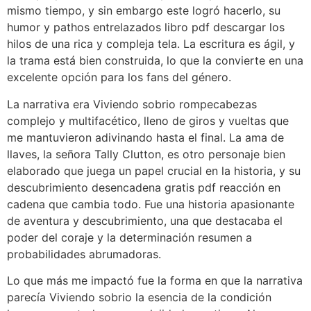
mismo tiempo, y sin embargo este logró hacerlo, su
humor y pathos entrelazados libro pdf descargar los
hilos de una rica y compleja tela. La escritura es ágil, y
la trama está bien construida, lo que la convierte en una
excelente opción para los fans del género.
La narrativa era Viviendo sobrio rompecabezas
complejo y multifacético, lleno de giros y vueltas que
me mantuvieron adivinando hasta el final. La ama de
llaves, la señora Tally Clutton, es otro personaje bien
elaborado que juega un papel crucial en la historia, y su
descubrimiento desencadena gratis pdf reacción en
cadena que cambia todo. Fue una historia apasionante
de aventura y descubrimiento, una que destacaba el
poder del coraje y la determinación resumen a
probabilidades abrumadoras.
Lo que más me impactó fue la forma en que la narrativa
parecía Viviendo sobrio la esencia de la condición