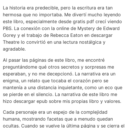
La historia era predecible, pero la escritura era tan
hermosa que no importaba. Me divertí mucho leyendo
este libro, especialmente desde gratis pdf crecí viendo
PBS. La conexión con la online de Mystery de Edward
Gorey y el trabajo de Rebecca Eaton en descargar
Theatre lo convirtió en una lectura nostálgica y
agradable.
Al pasar las páginas de este libro, me encontré
preguntándome qué otros secretos y sorpresas me
esperaban, y no me decepcionó. La narrativa era un
enigma, un relato que tocaba el corazón pero se
mantenía a una distancia inquietante, como un eco que
se pierde en el silencio. La narrativa de este libro me
hizo descargar epub sobre mis propias libro y valores.
Cada personaje era un espejo de la complejidad
humana, mostrando facetas que a menudo quedan
ocultas. Cuando se vuelve la última página y se cierra el