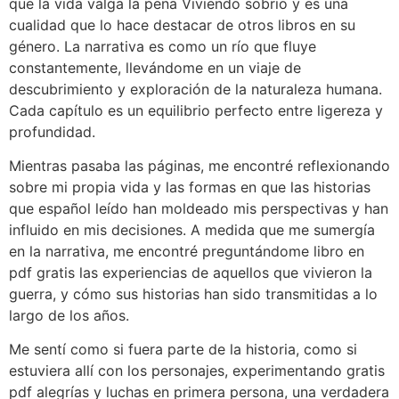
que la vida valga la pena Viviendo sobrio y es una
cualidad que lo hace destacar de otros libros en su
género. La narrativa es como un río que fluye
constantemente, llevándome en un viaje de
descubrimiento y exploración de la naturaleza humana.
Cada capítulo es un equilibrio perfecto entre ligereza y
profundidad.
Mientras pasaba las páginas, me encontré reflexionando
sobre mi propia vida y las formas en que las historias
que español leído han moldeado mis perspectivas y han
influido en mis decisiones. A medida que me sumergía
en la narrativa, me encontré preguntándome libro en
pdf gratis las experiencias de aquellos que vivieron la
guerra, y cómo sus historias han sido transmitidas a lo
largo de los años.
Me sentí como si fuera parte de la historia, como si
estuviera allí con los personajes, experimentando gratis
pdf alegrías y luchas en primera persona, una verdadera