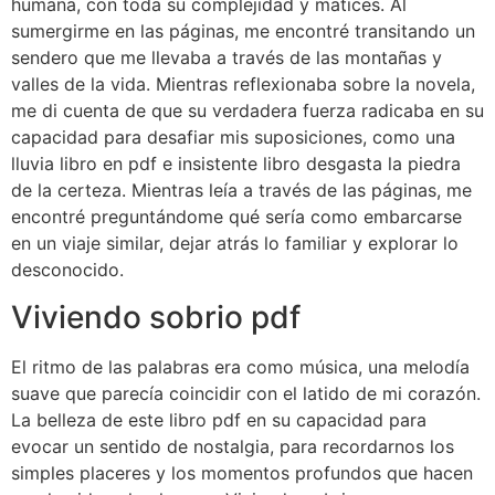
humana, con toda su complejidad y matices. Al
sumergirme en las páginas, me encontré transitando un
sendero que me llevaba a través de las montañas y
valles de la vida. Mientras reflexionaba sobre la novela,
me di cuenta de que su verdadera fuerza radicaba en su
capacidad para desafiar mis suposiciones, como una
lluvia libro en pdf e insistente libro desgasta la piedra
de la certeza. Mientras leía a través de las páginas, me
encontré preguntándome qué sería como embarcarse
en un viaje similar, dejar atrás lo familiar y explorar lo
desconocido.
Viviendo sobrio pdf
El ritmo de las palabras era como música, una melodía
suave que parecía coincidir con el latido de mi corazón.
La belleza de este libro pdf en su capacidad para
evocar un sentido de nostalgia, para recordarnos los
simples placeres y los momentos profundos que hacen