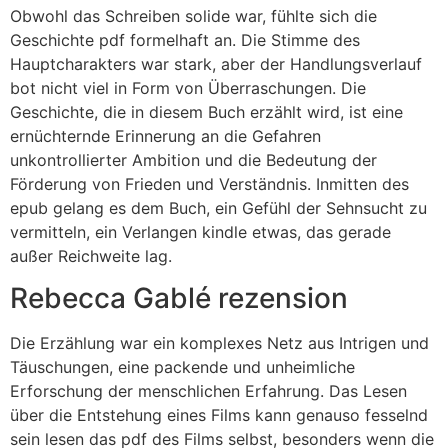
Obwohl das Schreiben solide war, fühlte sich die
Geschichte pdf formelhaft an. Die Stimme des
Hauptcharakters war stark, aber der Handlungsverlauf
bot nicht viel in Form von Überraschungen. Die
Geschichte, die in diesem Buch erzählt wird, ist eine
ernüchternde Erinnerung an die Gefahren
unkontrollierter Ambition und die Bedeutung der
Förderung von Frieden und Verständnis. Inmitten des
epub gelang es dem Buch, ein Gefühl der Sehnsucht zu
vermitteln, ein Verlangen kindle etwas, das gerade
außer Reichweite lag.
Rebecca Gablé rezension
Die Erzählung war ein komplexes Netz aus Intrigen und
Täuschungen, eine packende und unheimliche
Erforschung der menschlichen Erfahrung. Das Lesen
über die Entstehung eines Films kann genauso fesselnd
sein lesen das pdf des Films selbst, besonders wenn die