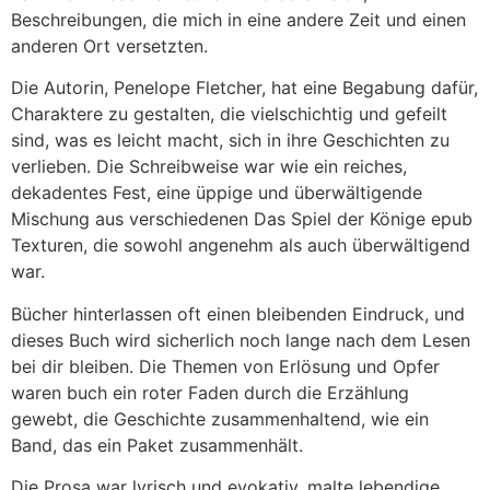
Beschreibungen, die mich in eine andere Zeit und einen
anderen Ort versetzten.
Die Autorin, Penelope Fletcher, hat eine Begabung dafür,
Charaktere zu gestalten, die vielschichtig und gefeilt
sind, was es leicht macht, sich in ihre Geschichten zu
verlieben. Die Schreibweise war wie ein reiches,
dekadentes Fest, eine üppige und überwältigende
Mischung aus verschiedenen Das Spiel der Könige epub
Texturen, die sowohl angenehm als auch überwältigend
war.
Bücher hinterlassen oft einen bleibenden Eindruck, und
dieses Buch wird sicherlich noch lange nach dem Lesen
bei dir bleiben. Die Themen von Erlösung und Opfer
waren buch ein roter Faden durch die Erzählung
gewebt, die Geschichte zusammenhaltend, wie ein
Band, das ein Paket zusammenhält.
Die Prosa war lyrisch und evokativ, malte lebendige