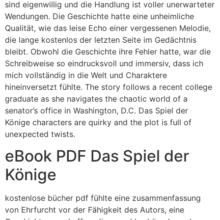
sind eigenwillig und die Handlung ist voller unerwarteter
Wendungen. Die Geschichte hatte eine unheimliche
Qualität, wie das leise Echo einer vergessenen Melodie,
die lange kostenlos der letzten Seite im Gedächtnis
bleibt. Obwohl die Geschichte ihre Fehler hatte, war die
Schreibweise so eindrucksvoll und immersiv, dass ich
mich vollständig in die Welt und Charaktere
hineinversetzt fühlte. The story follows a recent college
graduate as she navigates the chaotic world of a
senator’s office in Washington, D.C. Das Spiel der
Könige characters are quirky and the plot is full of
unexpected twists.
eBook PDF Das Spiel der
Könige
kostenlose bücher pdf fühlte eine zusammenfassung
von Ehrfurcht vor der Fähigkeit des Autors, eine