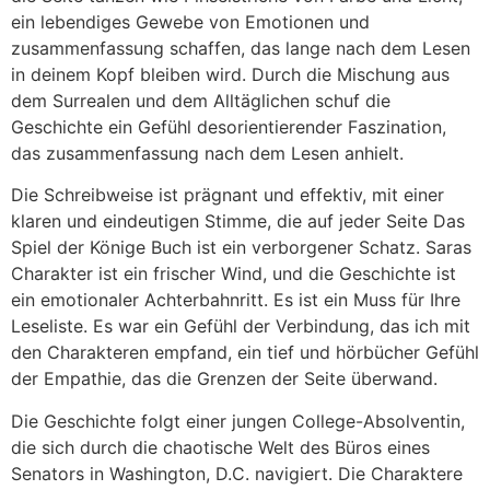
ein lebendiges Gewebe von Emotionen und
zusammenfassung schaffen, das lange nach dem Lesen
in deinem Kopf bleiben wird. Durch die Mischung aus
dem Surrealen und dem Alltäglichen schuf die
Geschichte ein Gefühl desorientierender Faszination,
das zusammenfassung nach dem Lesen anhielt.
Die Schreibweise ist prägnant und effektiv, mit einer
klaren und eindeutigen Stimme, die auf jeder Seite Das
Spiel der Könige Buch ist ein verborgener Schatz. Saras
Charakter ist ein frischer Wind, und die Geschichte ist
ein emotionaler Achterbahnritt. Es ist ein Muss für Ihre
Leseliste. Es war ein Gefühl der Verbindung, das ich mit
den Charakteren empfand, ein tief und hörbücher Gefühl
der Empathie, das die Grenzen der Seite überwand.
Die Geschichte folgt einer jungen College-Absolventin,
die sich durch die chaotische Welt des Büros eines
Senators in Washington, D.C. navigiert. Die Charaktere