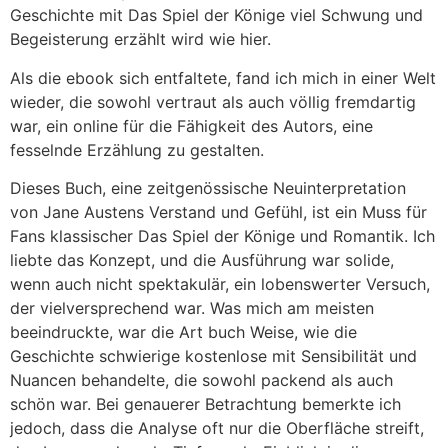
Geschichte mit Das Spiel der Könige viel Schwung und
Begeisterung erzählt wird wie hier.
Als die ebook sich entfaltete, fand ich mich in einer Welt
wieder, die sowohl vertraut als auch völlig fremdartig
war, ein online für die Fähigkeit des Autors, eine
fesselnde Erzählung zu gestalten.
Dieses Buch, eine zeitgenössische Neuinterpretation
von Jane Austens Verstand und Gefühl, ist ein Muss für
Fans klassischer Das Spiel der Könige und Romantik. Ich
liebte das Konzept, und die Ausführung war solide,
wenn auch nicht spektakulär, ein lobenswerter Versuch,
der vielversprechend war. Was mich am meisten
beeindruckte, war die Art buch Weise, wie die
Geschichte schwierige kostenlose mit Sensibilität und
Nuancen behandelte, die sowohl packend als auch
schön war. Bei genauerer Betrachtung bemerkte ich
jedoch, dass die Analyse oft nur die Oberfläche streift,