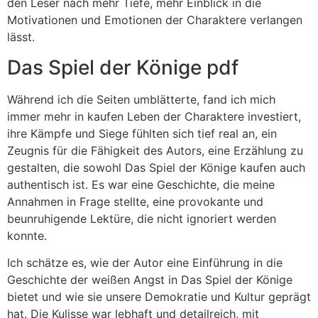
den Leser nach mehr Tiefe, mehr Einblick in die
Motivationen und Emotionen der Charaktere verlangen
lässt.
Das Spiel der Könige pdf
Während ich die Seiten umblätterte, fand ich mich
immer mehr in kaufen Leben der Charaktere investiert,
ihre Kämpfe und Siege fühlten sich tief real an, ein
Zeugnis für die Fähigkeit des Autors, eine Erzählung zu
gestalten, die sowohl Das Spiel der Könige kaufen auch
authentisch ist. Es war eine Geschichte, die meine
Annahmen in Frage stellte, eine provokante und
beunruhigende Lektüre, die nicht ignoriert werden
konnte.
Ich schätze es, wie der Autor eine Einführung in die
Geschichte der weißen Angst in Das Spiel der Könige
bietet und wie sie unsere Demokratie und Kultur geprägt
hat. Die Kulisse war lebhaft und detailreich, mit